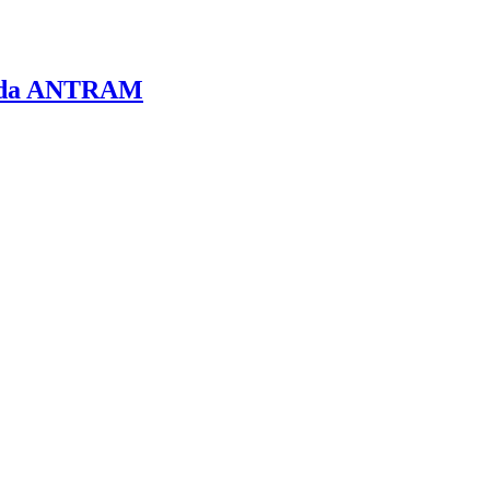
so da ANTRAM