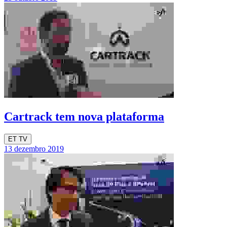
Cartrack tem nova plataforma
ET TV
13 dezembro 2019