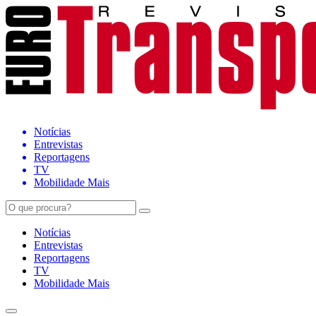
Notícias
Entrevistas
Reportagens
TV
Mobilidade Mais
Notícias
Entrevistas
Reportagens
TV
Mobilidade Mais