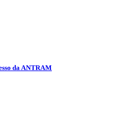
gresso da ANTRAM