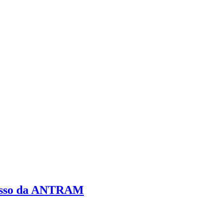
resso da ANTRAM