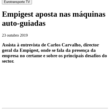
Eurotransporte TV
Empigest aposta nas máquinas
auto-guiadas
23 outubro 2019
Assista à entrevista de Carlos Carvalho, director
geral da Empigest, onde se fala da presença da
empresa no certame e sobre os principais desafios do
sector.