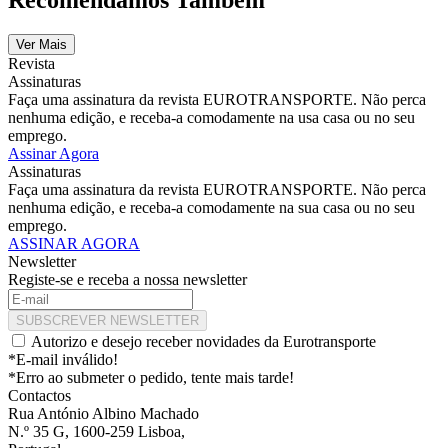
Ver Mais
Revista
Assinaturas
Faça uma assinatura da revista EUROTRANSPORTE. Não perca
nenhuma edição, e receba-a comodamente na usa casa ou no seu
emprego.
Assinar Agora
Assinaturas
Faça uma assinatura da revista EUROTRANSPORTE. Não perca
nenhuma edição, e receba-a comodamente na sua casa ou no seu
emprego.
ASSINAR AGORA
Newsletter
Registe-se e receba a nossa newsletter
SUBSCREVER NEWSLETTER
Autorizo e desejo receber novidades da Eurotransporte
*E-mail inválido!
*Erro ao submeter o pedido, tente mais tarde!
Contactos
Rua António Albino Machado
N.º 35 G, 1600-259 Lisboa,