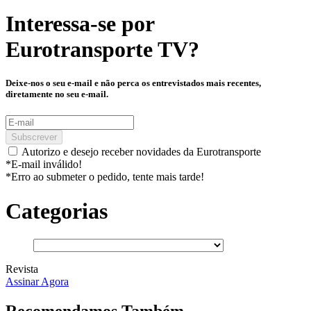
Interessa-se por
Eurotransporte TV
?
Deixe-nos o seu e-mail e não perca os entrevistados mais recentes,
diretamente no seu e-mail.
Subscrever
Autorizo e desejo receber novidades da Eurotransporte
*E-mail inválido!
*Erro ao submeter o pedido, tente mais tarde!
Categorias
Revista
Assinar Agora
Recomendamos Também