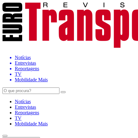
Notícias
Entrevistas
Reportagens
TV
Mobilidade Mais
Notícias
Entrevistas
Reportagens
TV
Mobilidade Mais