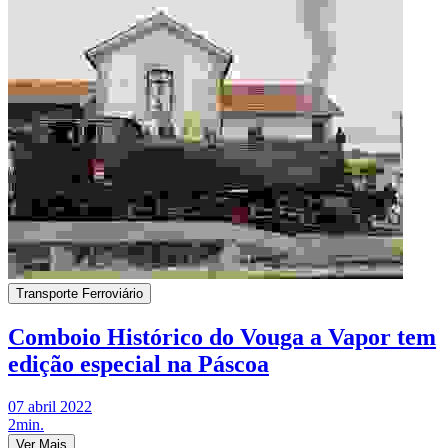
Transporte Ferroviário
Comboio Histórico do Vouga a Vapor tem
edição especial na Páscoa
07 abril 2022
2min.
Ver Mais