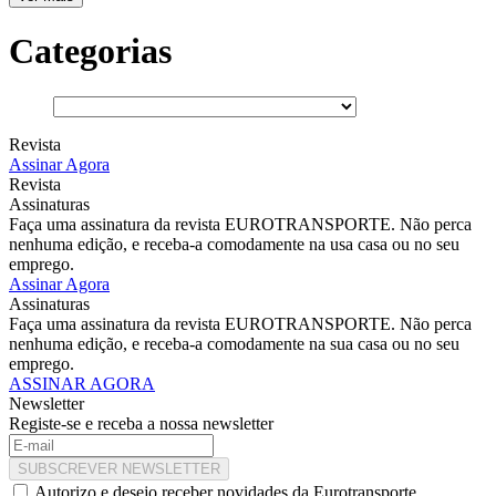
Categorias
Revista
Assinar Agora
Revista
Assinaturas
Faça uma assinatura da revista EUROTRANSPORTE. Não perca
nenhuma edição, e receba-a comodamente na usa casa ou no seu
emprego.
Assinar Agora
Assinaturas
Faça uma assinatura da revista EUROTRANSPORTE. Não perca
nenhuma edição, e receba-a comodamente na sua casa ou no seu
emprego.
ASSINAR AGORA
Newsletter
Registe-se e receba a nossa newsletter
SUBSCREVER NEWSLETTER
Autorizo e desejo receber novidades da Eurotransporte