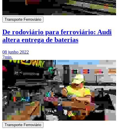
Transporte Ferroviário
De rodoviário para ferroviário: Audi
altera entrega de baterias
08 junho 2022
7min.
Transporte Ferroviário