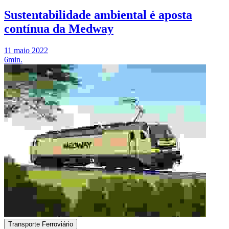
Sustentabilidade ambiental é aposta
contínua da Medway
11 maio 2022
6min.
Transporte Ferroviário