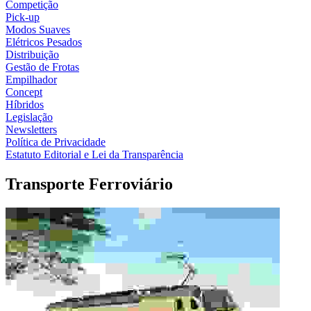
Competição
Pick-up
Modos Suaves
Elétricos Pesados
Distribuição
Gestão de Frotas
Empilhador
Concept
Híbridos
Legislação
Newsletters
Política de Privacidade
Estatuto Editorial e Lei da Transparência
Transporte Ferroviário