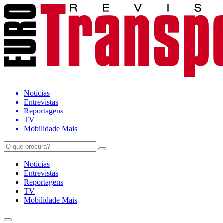
Notícias
Entrevistas
Reportagens
TV
Mobilidade Mais
Notícias
Entrevistas
Reportagens
TV
Mobilidade Mais