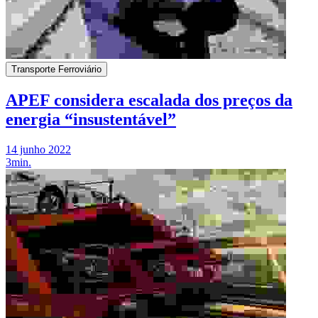
Transporte Ferroviário
APEF considera escalada dos preços da
energia “insustentável”
14 junho 2022
3min.