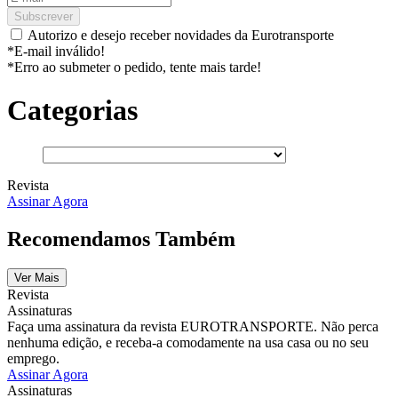
Subscrever
Autorizo e desejo receber novidades da Eurotransporte
*E-mail inválido!
*Erro ao submeter o pedido, tente mais tarde!
Categorias
Revista
Assinar Agora
Recomendamos Também
Ver Mais
Revista
Assinaturas
Faça uma assinatura da revista EUROTRANSPORTE. Não perca
nenhuma edição, e receba-a comodamente na usa casa ou no seu
emprego.
Assinar Agora
Assinaturas