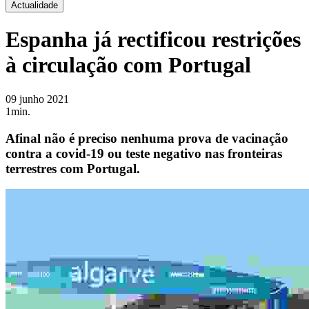
Actualidade
Espanha já rectificou restrições
à circulação com Portugal
09 junho 2021
1min.
Afinal não é preciso nenhuma prova de vacinação
contra a covid-19 ou teste negativo nas fronteiras
terrestres com Portugal.