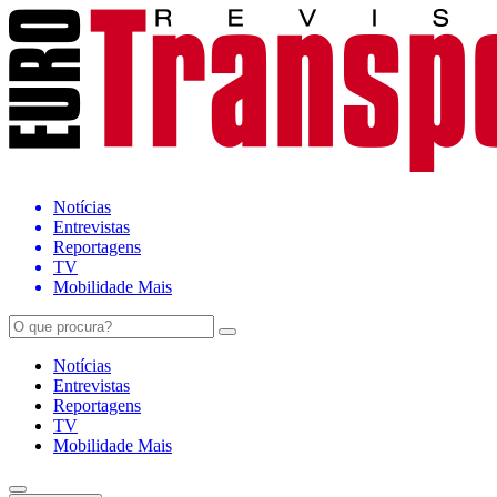
Notícias
Entrevistas
Reportagens
TV
Mobilidade Mais
Notícias
Entrevistas
Reportagens
TV
Mobilidade Mais