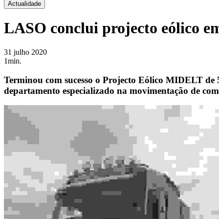
Actualidade
LASO conclui projecto eólico 
31 julho 2020
1min.
Terminou com sucesso o Projecto Eólico MIDELT de 
departamento especializado na movimentação de comp