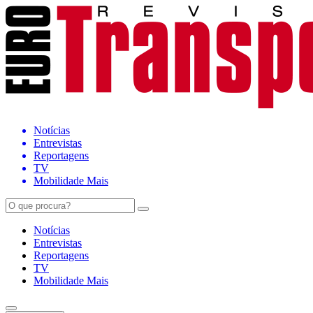
Notícias
Entrevistas
Reportagens
TV
Mobilidade Mais
Notícias
Entrevistas
Reportagens
TV
Mobilidade Mais