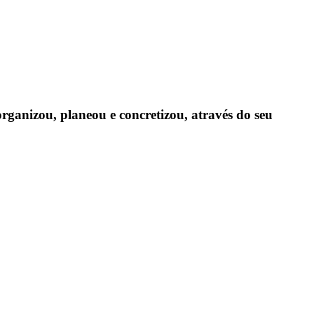
nizou, planeou e concretizou, através do seu