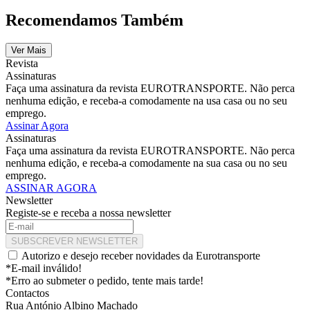
Recomendamos Também
Ver Mais
Revista
Assinaturas
Faça uma assinatura da revista EUROTRANSPORTE. Não perca
nenhuma edição, e receba-a comodamente na usa casa ou no seu
emprego.
Assinar Agora
Assinaturas
Faça uma assinatura da revista EUROTRANSPORTE. Não perca
nenhuma edição, e receba-a comodamente na sua casa ou no seu
emprego.
ASSINAR AGORA
Newsletter
Registe-se e receba a nossa newsletter
SUBSCREVER NEWSLETTER
Autorizo e desejo receber novidades da Eurotransporte
*E-mail inválido!
*Erro ao submeter o pedido, tente mais tarde!
Contactos
Rua António Albino Machado