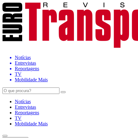
Notícias
Entrevistas
Reportagens
TV
Mobilidade Mais
Notícias
Entrevistas
Reportagens
TV
Mobilidade Mais