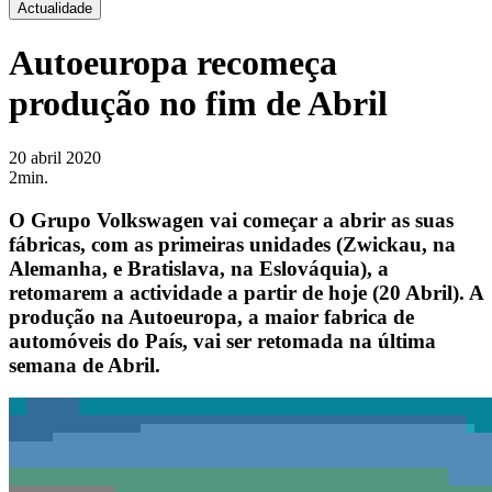
Actualidade
Autoeuropa recomeça
produção no fim de Abril
20 abril 2020
2min.
O Grupo Volkswagen vai começar a abrir as suas
fábricas, com as primeiras unidades (Zwickau, na
Alemanha, e Bratislava, na Eslováquia), a
retomarem a actividade a partir de hoje (20 Abril). A
produção na Autoeuropa, a maior fabrica de
automóveis do País, vai ser retomada na última
semana de Abril.