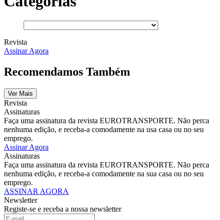
Categorias
Revista
Assinar Agora
Recomendamos Também
Ver Mais
Revista
Assinaturas
Faça uma assinatura da revista EUROTRANSPORTE. Não perca
nenhuma edição, e receba-a comodamente na usa casa ou no seu
emprego.
Assinar Agora
Assinaturas
Faça uma assinatura da revista EUROTRANSPORTE. Não perca
nenhuma edição, e receba-a comodamente na sua casa ou no seu
emprego.
ASSINAR AGORA
Newsletter
Registe-se e receba a nossa newsletter