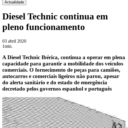
Actualidade
Diesel Technic continua em
pleno funcionamento
03 abril 2020
1min.
A Diesel Technic Ibérica, continua a operar em plena
capacidade para garantir a mobilidade dos veículos
comerciais. O fornecimento de peças para camiões,
autocarros e comerciais ligeiros não parou, apesar
do alerta sanitário e do estado de emergência
decretado pelos governos espanhol e português