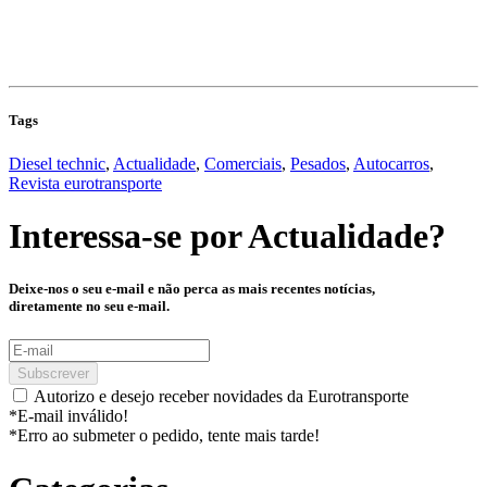
Tags
Diesel technic
,
Actualidade
,
Comerciais
,
Pesados
,
Autocarros
,
Revista eurotransporte
Interessa-se por
Actualidade
?
Deixe-nos o seu e-mail e não perca as mais recentes notícias,
diretamente no seu e-mail.
Subscrever
Autorizo e desejo receber novidades da Eurotransporte
*E-mail inválido!
*Erro ao submeter o pedido, tente mais tarde!