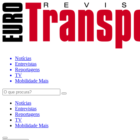
Notícias
Entrevistas
Reportagens
TV
Mobilidade Mais
Notícias
Entrevistas
Reportagens
TV
Mobilidade Mais