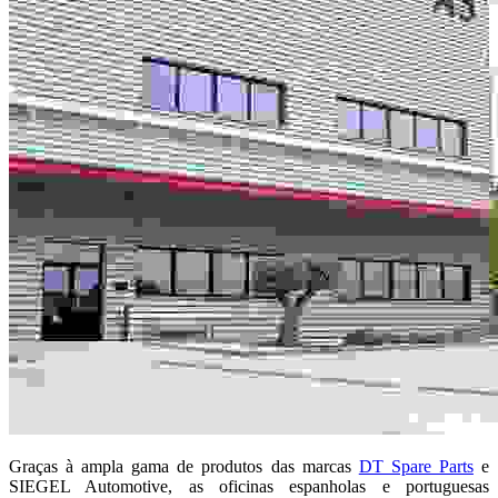
Graças à ampla gama de produtos das marcas
DT Spare Parts
e
SIEGEL Automotive, as oficinas espanholas e portuguesas