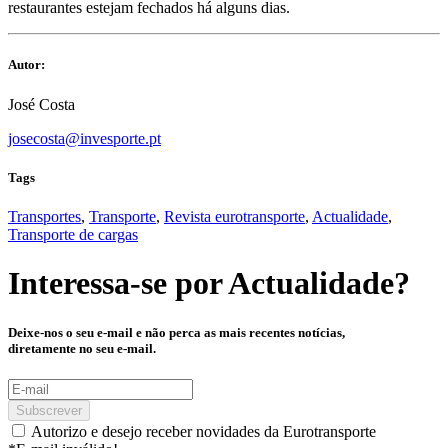
restaurantes estejam fechados há alguns dias.
Autor:
José Costa
josecosta@invesporte.pt
Tags
Transportes
,
Transporte
,
Revista eurotransporte
,
Actualidade
,
Transporte de cargas
Interessa-se por
Actualidade
?
Deixe-nos o seu e-mail e não perca as mais recentes notícias,
diretamente no seu e-mail.
Subscrever
Autorizo e desejo receber novidades da Eurotransporte