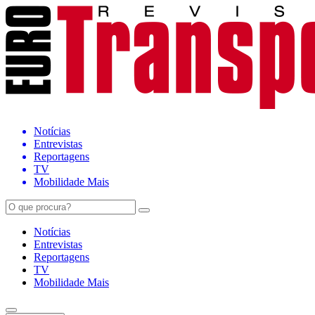
Notícias
Entrevistas
Reportagens
TV
Mobilidade Mais
Notícias
Entrevistas
Reportagens
TV
Mobilidade Mais