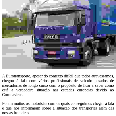
A Eurotransporte, apesar do contexto difícil que todos atravessamos,
chegou à fala com vários profissionais de veículo pesados de
mercadorias de longo curso com o propósito de ficar a saber como
está a verdadeira situação nas estradas europeias devido ao
Coronavírus.
Foram muitos os motoristas com os quais conseguimos chegar à fala
e que nos informaram sobre a situação dos transportes além das
nossas fronteiras.