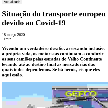
Actualidade
Situação do transporte europeu
devido ao Covid-19
18 março 2020
11min.
Vivendo um verdadeiro desafio, arriscando inclusive
a própria vida, os motoristas continuam a conduzir
os seus camiões pelas estradas do Velho Continente
levando até ao destino final as mercadorias das
quais todos dependemos. Se há heróis, eis que eles
aqui estão.