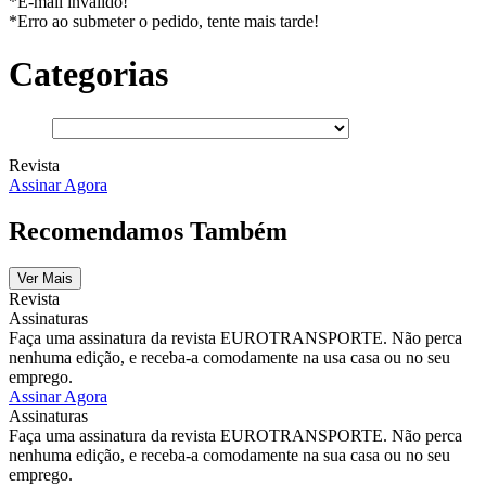
*E-mail inválido!
*Erro ao submeter o pedido, tente mais tarde!
Categorias
Revista
Assinar Agora
Recomendamos Também
Ver Mais
Revista
Assinaturas
Faça uma assinatura da revista EUROTRANSPORTE. Não perca
nenhuma edição, e receba-a comodamente na usa casa ou no seu
emprego.
Assinar Agora
Assinaturas
Faça uma assinatura da revista EUROTRANSPORTE. Não perca
nenhuma edição, e receba-a comodamente na sua casa ou no seu
emprego.