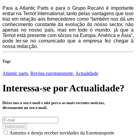
Para a Atlantic Parts e para o Grupo Recalvi é importante
entrar na Temot International, tanto pelas vantagens que isso
traz em relação aos fornecedores como “também nos dá um
conhecimento constante da evolução do nosso sector, não
apenas no nosso país, mas em todo o mundo, já que a
Temot está presente com sócios na Europa, América e Ásia”,
pode ler-se no comunicado que a empresa fez chegar à
nossa redacção.
Tags
Atlantic parts
,
Revista eurotransporte
,
Actualidade
Interessa-se por
Actualidade
?
Deixe-nos o seu e-mail e não perca as mais recentes notícias,
diretamente no seu e-mail.
Subscrever
Autorizo e desejo receber novidades da Eurotransporte