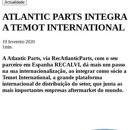
Actualidade
ATLANTIC PARTS INTEGRA
A TEMOT INTERNATIONAL
19 fevereiro 2020
1min.
A Atlantic Parts, via RecAtlanticParts, com o seu
parceiro em Espanha RECALVI, dá mais um passo
na sua internacionalização, ao integrar como sócio a
Temot International, a grande plataforma
internacional de distribuição do setor, que junta as
mais importantes empresas aftermarket do mundo.