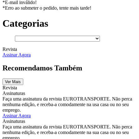
*E-mail inválido!
*Erro ao submeter o pedido, tente mais tarde!
Categorias
Revista
Assinar Agora
Recomendamos Também
Ver Mais
Revista
Assinaturas
Faça uma assinatura da revista EUROTRANSPORTE. Não perca
nenhuma edição, e receba-a comodamente na usa casa ou no seu
emprego.
Assinar Agora
Assinaturas
Faça uma assinatura da revista EUROTRANSPORTE. Não perca
nenhuma edição, e receba-a comodamente na sua casa ou no seu
emprego.