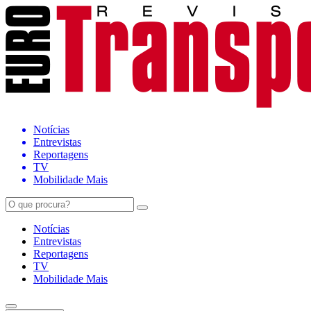
Notícias
Entrevistas
Reportagens
TV
Mobilidade Mais
Notícias
Entrevistas
Reportagens
TV
Mobilidade Mais