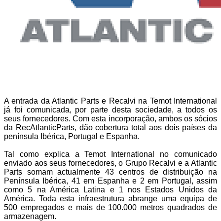
A entrada da Atlantic Parts e Recalvi na Temot International
já foi comunicada, por parte desta sociedade, a todos os
seus fornecedores. Com esta incorporação, ambos os sócios
da RecAtlanticParts, dão cobertura total aos dois países da
península Ibérica, Portugal e Espanha.
Tal como explica a Temot International no comunicado
enviado aos seus fornecedores, o Grupo Recalvi e a Atlantic
Parts somam actualmente 43 centros de distribuição na
Península Ibérica, 41 em Espanha e 2 em Portugal, assim
como 5 na América Latina e 1 nos Estados Unidos da
América. Toda esta infraestrutura abrange uma equipa de
500 empregados e mais de 100.000 metros quadrados de
armazenagem.