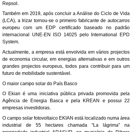
Repsol.
Também em 2019, após concluir a Análise do Ciclo de Vida
(LCA), a Irizar tornou-se o primeiro fabricante de autocarros
europeu com um EDP certificado baseado no padrão
internacional UNE-EN ISO 14025 pelo International EPD
System.
Actualmente, a empresa está envolvida em vários projectos
de economia circular, em energias alternativas e em outros
grandes projectos europeus, todos para contribuir para um
futuro de mobilidade sustentável.
O maior campo solar do País Basco
O Ekian é uma iniciativa pública privada promovida pela
Agência de Energia Basca e pela KREAN e possui 22
empresas investidoras.
O campo solar fotovoltaico EKIAN está localizado numa área
industrial de 55 hectares chamada “La lágrima” na