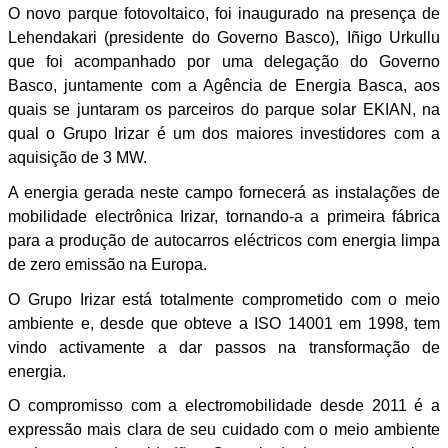
O novo parque fotovoltaico, foi inaugurado na presença de
Lehendakari (presidente do Governo Basco), Iñigo Urkullu
que foi acompanhado por uma delegação do Governo
Basco, juntamente com a Agência de Energia Basca, aos
quais se juntaram os parceiros do parque solar EKIAN, na
qual o Grupo Irizar é um dos maiores investidores com a
aquisição de 3 MW.
A energia gerada neste campo fornecerá as instalações de
mobilidade electrônica Irizar, tornando-a a primeira fábrica
para a produção de autocarros eléctricos com energia limpa
de zero emissão na Europa.
O Grupo Irizar está totalmente comprometido com o meio
ambiente e, desde que obteve a ISO 14001 em 1998, tem
vindo activamente a dar passos na transformação de
energia.
O compromisso com a electromobilidade desde 2011 é a
expressão mais clara de seu cuidado com o meio ambiente