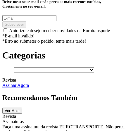
Deixe-nos o seu e-mail e não perca as mais recentes notícias,
diretamente no seu e-mail.
Subscrever
Autorizo e desejo receber novidades da Eurotransporte
*E-mail inválido!
*Erro ao submeter o pedido, tente mais tarde!
Categorias
Revista
Assinar Agora
Recomendamos Também
Ver Mais
Revista
Assinaturas
Faça uma assinatura da revista EUROTRANSPORTE. Não perca