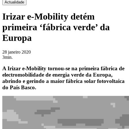
Actualidade
Irizar e-Mobility detém
primeira ‘fábrica verde’ da
Europa
28 janeiro 2020
3min.
A Irizar e-Mobility tornou-se na primeira fábrica de
electromobilidade de energia verde da Europa,
abrindo e gerindo a maior fábrica solar fotovoltaica
do País Basco.