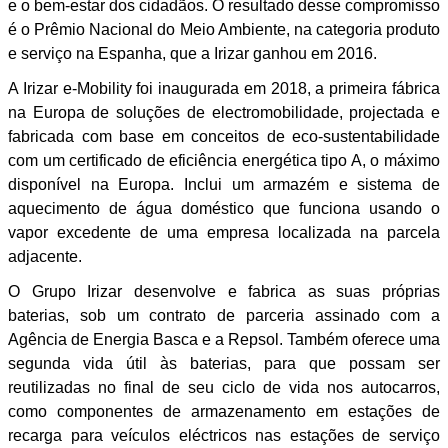
e o bem-estar dos cidadãos. O resultado desse compromisso
é o Prêmio Nacional do Meio Ambiente, na categoria produto
e serviço na Espanha, que a Irizar ganhou em 2016.
A Irizar e-Mobility foi inaugurada em 2018, a primeira fábrica
na Europa de soluções de electromobilidade, projectada e
fabricada com base em conceitos de eco-sustentabilidade
com um certificado de eficiência energética tipo A, o máximo
disponível na Europa. Inclui um armazém e sistema de
aquecimento de água doméstico que funciona usando o
vapor excedente de uma empresa localizada na parcela
adjacente.
O Grupo Irizar desenvolve e fabrica as suas próprias
baterias, sob um contrato de parceria assinado com a
Agência de Energia Basca e a Repsol. Também oferece uma
segunda vida útil às baterias, para que possam ser
reutilizadas no final de seu ciclo de vida nos autocarros,
como componentes de armazenamento em estações de
recarga para veículos eléctricos nas estações de serviço