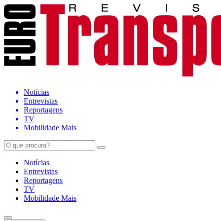
Notícias
Entrevistas
Reportagens
TV
Mobilidade Mais
Notícias
Entrevistas
Reportagens
TV
Mobilidade Mais