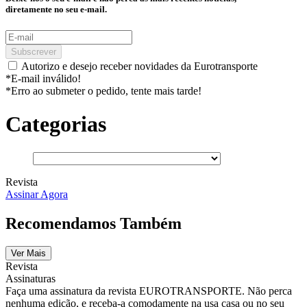
diretamente no seu e-mail.
Subscrever
Autorizo e desejo receber novidades da Eurotransporte
*E-mail inválido!
*Erro ao submeter o pedido, tente mais tarde!
Categorias
Revista
Assinar Agora
Recomendamos Também
Ver Mais
Revista
Assinaturas
Faça uma assinatura da revista EUROTRANSPORTE. Não perca
nenhuma edição, e receba-a comodamente na usa casa ou no seu