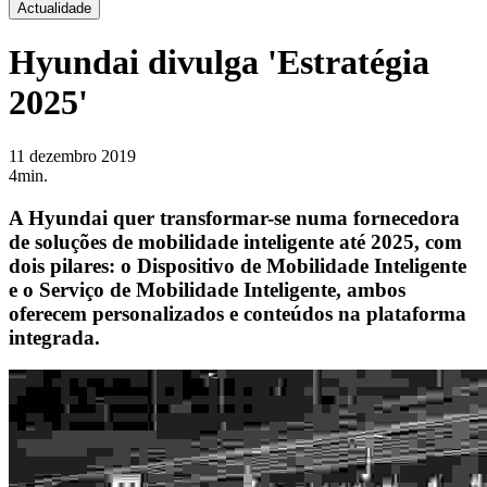
Actualidade
Hyundai divulga 'Estratégia
2025'
11 dezembro 2019
4min.
A Hyundai quer transformar-se numa fornecedora
de soluções de mobilidade inteligente até 2025, com
dois pilares: o Dispositivo de Mobilidade Inteligente
e o Serviço de Mobilidade Inteligente, ambos
oferecem personalizados e conteúdos na plataforma
integrada.