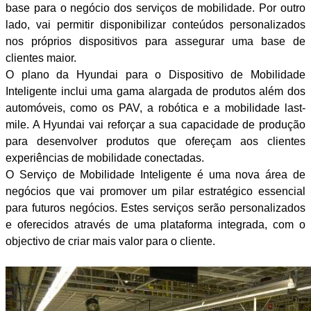
base para o negócio dos serviços de mobilidade. Por outro
lado, vai permitir disponibilizar conteúdos personalizados
nos próprios dispositivos para assegurar uma base de
clientes maior.
O plano da Hyundai para o Dispositivo de Mobilidade
Inteligente inclui uma gama alargada de produtos além dos
automóveis, como os PAV, a robótica e a mobilidade last-
mile. A Hyundai vai reforçar a sua capacidade de produção
para desenvolver produtos que ofereçam aos clientes
experiências de mobilidade conectadas.
O Serviço de Mobilidade Inteligente é uma nova área de
negócios que vai promover um pilar estratégico essencial
para futuros negócios. Estes serviços serão personalizados
e oferecidos através de uma plataforma integrada, com o
objectivo de criar mais valor para o cliente.