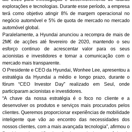
explorações e tecnologias. Durante esse período, a empresa
terá como objetivo atingir 8% de margem operacional no
negócio automóvel e 5% de quota de mercado no mercado
automóvel global.
Paralelamente, a Hyundai anunciou a recompra de mais de
2M€ de acções até fevereiro de 2020, mantendo o seu
esforço continuo de acrescentar valor para os seus
acionistas e investidores e tornar a comunicação com o
mercado mais transparente.
O Presidente e CEO da Hyundai, Wonhee Lee, apresentou a
estratégia da Hyundai a médio e longo prazo, durante o
fórum “CEO Investor Day” realizado em Seul, onde
participaram acionistas e investidores.
“A chave da nossa estratégia é o foco no cliente e a
desenvolver os produtos e serviços mais procurados pelos
clientes. Queremos proporcionar experiências de mobilidade
inteligente que vão ao encontro das necessidades dos
nossos clientes, com a mais avançada tecnologia”, afirmou o