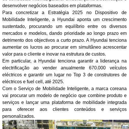
desenvolver negócios baseados em plataformas.
Para concretizar a Estratégia 2025 no Dispositivo de
Mobilidade Inteligente, a Hyundai aponta um crescimento
sustentado, procurando um equilíbrio entre os diversos
mercados e modelos, dando prioridade ao longo prazo em
detrimento dos objectivos a curto prazo. A Hyundai tenciona
aumentar os lucros ao procurar em simultâneo acrescentar
valor para o cliente e inovar na estrutura de custos.
Em particular, a Hyundai tenciona garantir a liderança na
electrificação ao vender anualmente 670.000 veículos
eléctricos e garantir um lugar no Top 3 de construtores de
eléctricos e fuel cell, até 2025.
Com o Serviço de Mobilidade Inteligente, a marca coreana
vai procurar um modelo de negócio que combine produto e
serviços e lançar uma plataforma de mobilidade integrada
para oferecer aos clientes conteúdos e serviços
personalizados.