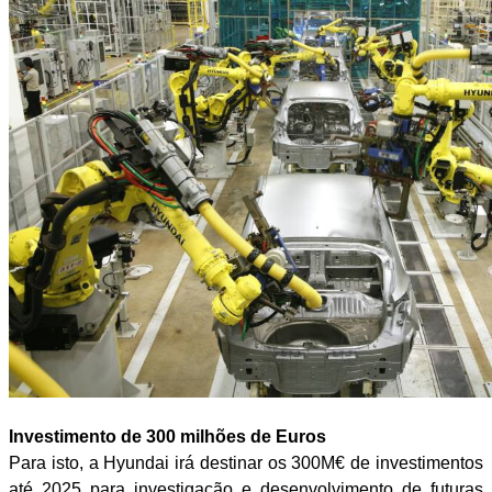
Investimento de 300 milhões de Euros
Para isto, a Hyundai irá destinar os 300M€ de investimentos
até 2025 para investigação e desenvolvimento de futuras