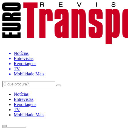
Notícias
Entrevistas
Reportagens
TV
Mobilidade Mais
Notícias
Entrevistas
Reportagens
TV
Mobilidade Mais