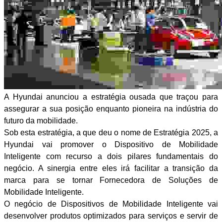
A Hyundai anunciou a estratégia ousada que traçou para
assegurar a sua posição enquanto pioneira na indústria do
futuro da mobilidade.
Sob esta estratégia, a que deu o nome de Estratégia 2025, a
Hyundai vai promover o Dispositivo de Mobilidade
Inteligente com recurso a dois pilares fundamentais do
negócio. A sinergia entre eles irá facilitar a transição da
marca para se tornar Fornecedora de Soluções de
Mobilidade Inteligente.
O negócio de Dispositivos de Mobilidade Inteligente vai
desenvolver produtos optimizados para serviços e servir de