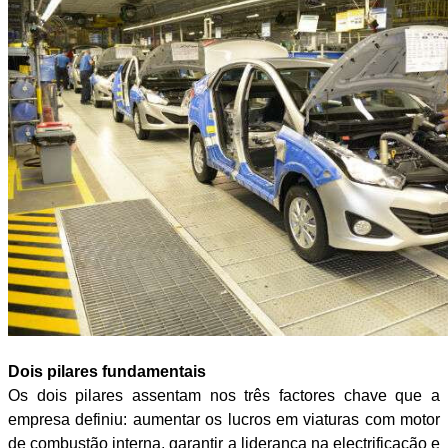
Dois pilares fundamentais
Os dois pilares assentam nos três factores chave que a
empresa definiu: aumentar os lucros em viaturas com motor
de combustão interna, garantir a liderança na electrificação e