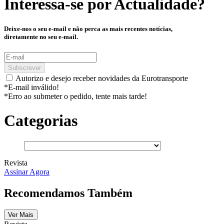
Interessa-se por
Actualidade
?
Deixe-nos o seu e-mail e não perca as mais recentes notícias,
diretamente no seu e-mail.
Subscrever
Autorizo e desejo receber novidades da Eurotransporte
*E-mail inválido!
*Erro ao submeter o pedido, tente mais tarde!
Categorias
Revista
Assinar Agora
Recomendamos Também
Ver Mais