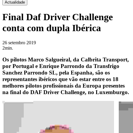
Actualidade
Final Daf Driver Challenge
conta com dupla Ibérica
26 setembro 2019
2min.
Os pilotos Marco Salgueiral, da Calbrita Transport,
por Portugal e Enrique Parrondo da Transfrigo
Sanchez Parrondo SL, pela Espanha, são os
representantes ibéricos que vão estar entre os 18
melhores pilotos profissionais da Europa presentes
na final do DAF Driver Challenge, no Luxemburgo.