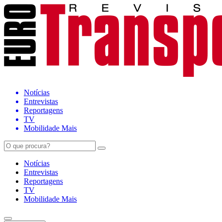
Notícias
Entrevistas
Reportagens
TV
Mobilidade Mais
Notícias
Entrevistas
Reportagens
TV
Mobilidade Mais