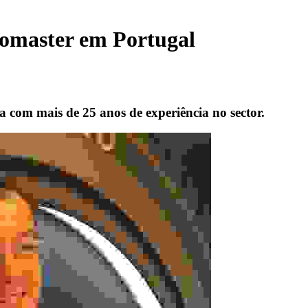
uromaster em Portugal
 com mais de 25 anos de experiência no sector.