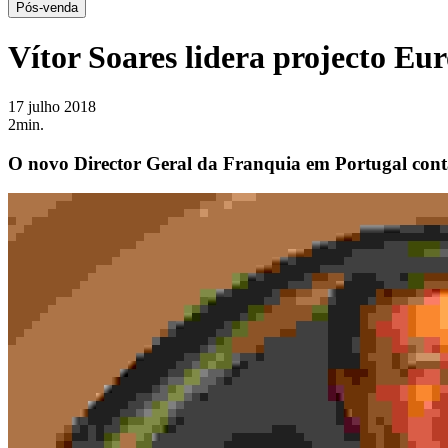
Pós-venda
Vítor Soares lidera projecto E
17 julho 2018
2min.
O novo Director Geral da Franquia em Portugal conta