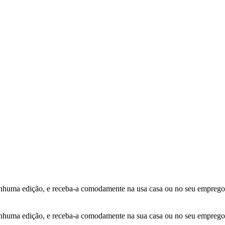
ma edição, e receba-a comodamente na usa casa ou no seu emprego
ma edição, e receba-a comodamente na sua casa ou no seu emprego