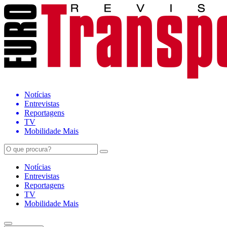
Notícias
Entrevistas
Reportagens
TV
Mobilidade Mais
Notícias
Entrevistas
Reportagens
TV
Mobilidade Mais