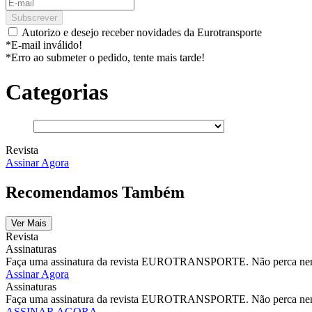
Subscrever
Autorizo e desejo receber novidades da Eurotransporte
*E-mail inválido!
*Erro ao submeter o pedido, tente mais tarde!
Categorias
Revista
Assinar Agora
Recomendamos Também
Ver Mais
Revista
Assinaturas
Faça uma assinatura da revista EUROTRANSPORTE. Não perca nenhu
Assinar Agora
Assinaturas
Faça uma assinatura da revista EUROTRANSPORTE. Não perca nenhu
ASSINAR AGORA