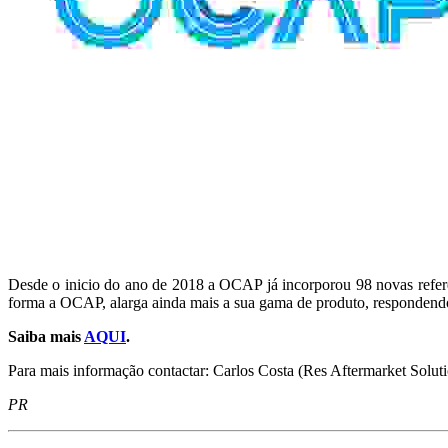
Desde o inicio do ano de 2018 a OCAP já incorporou 98 novas refer
forma a OCAP, alarga ainda mais a sua gama de produto, respondend
Saiba mais
AQUI
.
Para mais informação contactar: Carlos Costa (Res Aftermarket Solu
PR