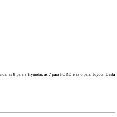
nda, as 8 para a Hyundai, as 7 para FORD e as 6 para Toyota. Desta