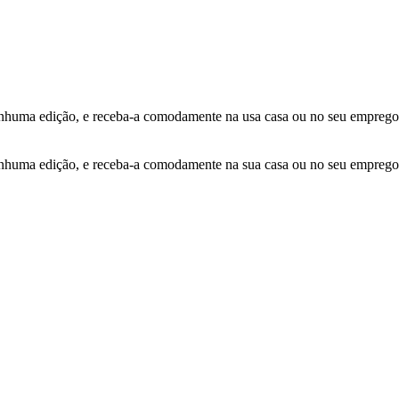
ma edição, e receba-a comodamente na usa casa ou no seu emprego
ma edição, e receba-a comodamente na sua casa ou no seu emprego