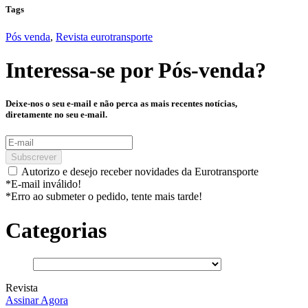
Tags
Pós venda
,
Revista eurotransporte
Interessa-se por
Pós-venda
?
Deixe-nos o seu e-mail e não perca as mais recentes notícias,
diretamente no seu e-mail.
Subscrever
Autorizo e desejo receber novidades da Eurotransporte
*E-mail inválido!
*Erro ao submeter o pedido, tente mais tarde!
Categorias
Revista
Assinar Agora