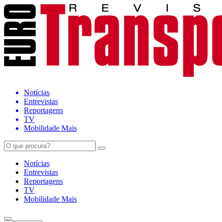
Notícias
Entrevistas
Reportagens
TV
Mobilidade Mais
Notícias
Entrevistas
Reportagens
TV
Mobilidade Mais