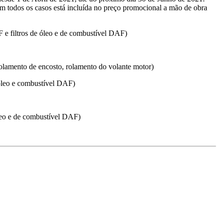
todos os casos está incluída no preço promocional a mão de obra
 e filtros de óleo e de combustível DAF)
olamento de encosto, rolamento do volante motor)
óleo e combustível DAF)
leo e de combustível DAF)