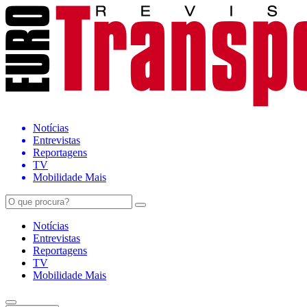
Notícias
Entrevistas
Reportagens
TV
Mobilidade Mais
Notícias
Entrevistas
Reportagens
TV
Mobilidade Mais