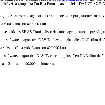
 aplicáveis à campanha Em Boa Forma, para modelos DAF CF e XF. Em 
ação de software, diagnóstico DAVIE, check-up plus, lubrificante DAF
ão a cada 3 anos ou 400.000 km)
e velocidades ZF AS Tronic, disco de embraiagem, prato de pressão, r
 de software, diagnóstico DAVIE, check-up plus, óleo DAF, filtro de 
 substituição a cada 3 anos ou 400.000 km)
e software, diagnóstico DAVIE, check-up plus, óleo DAF, filtro de ó
 cada 3 anos ou 400.000 quilómetros)