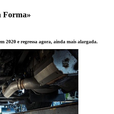
a Forma»
m 2020 e regressa agora, ainda mais alargada.