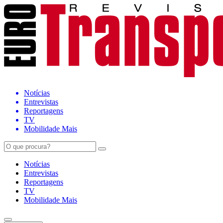
Notícias
Entrevistas
Reportagens
TV
Mobilidade Mais
Notícias
Entrevistas
Reportagens
TV
Mobilidade Mais