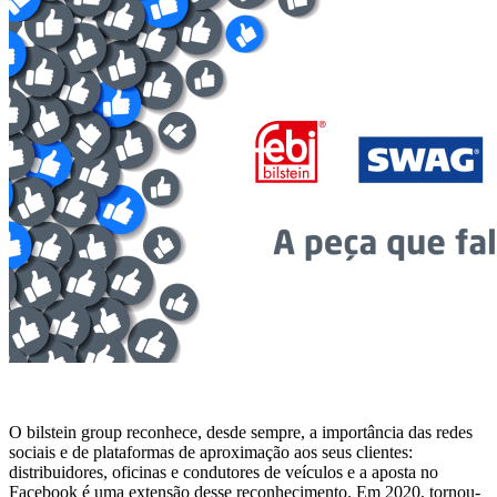
O bilstein group reconhece, desde sempre, a importância das redes
sociais e de plataformas de aproximação aos seus clientes:
distribuidores, oficinas e condutores de veículos e a aposta no
Facebook é uma extensão desse reconhecimento. Em 2020, tornou-