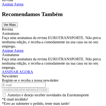
Assinar Agora
Recomendamos Também
Ver Mais
Revista
Assinaturas
Faça uma assinatura da revista EUROTRANSPORTE. Não perca
nenhuma edição, e receba-a comodamente na usa casa ou no seu
emprego.
Assinar Agora
Assinaturas
Faça uma assinatura da revista EUROTRANSPORTE. Não perca
nenhuma edição, e receba-a comodamente na sua casa ou no seu
emprego.
ASSINAR AGORA
Newsletter
Registe-se e receba a nossa newsletter
SUBSCREVER NEWSLETTER
Autorizo e desejo receber novidades da Eurotransporte
*E-mail inválido!
*Erro ao submeter o pedido, tente mais tarde!