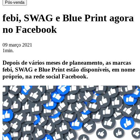
Pós-venda
febi, SWAG e Blue Print agora
no Facebook
09 março 2021
1min.
Depois de vários meses de planeamento, as marcas
febi, SWAG e Blue Print estão disponíveis, em nome
próprio, na rede social Facebook.