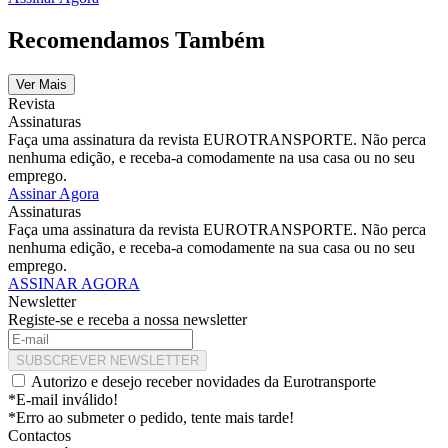
Recomendamos Também
Ver Mais
Revista
Assinaturas
Faça uma assinatura da revista EUROTRANSPORTE. Não perca
nenhuma edição, e receba-a comodamente na usa casa ou no seu
emprego.
Assinar Agora
Assinaturas
Faça uma assinatura da revista EUROTRANSPORTE. Não perca
nenhuma edição, e receba-a comodamente na sua casa ou no seu
emprego.
ASSINAR AGORA
Newsletter
Registe-se e receba a nossa newsletter
SUBSCREVER NEWSLETTER
Autorizo e desejo receber novidades da Eurotransporte
*E-mail inválido!
*Erro ao submeter o pedido, tente mais tarde!
Contactos