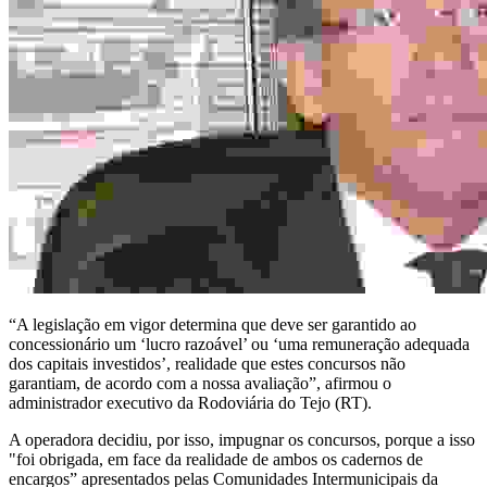
“A legislação em vigor determina que deve ser garantido ao
concessionário um ‘lucro razoável’ ou ‘uma remuneração adequada
dos capitais investidos’, realidade que estes concursos não
garantiam, de acordo com a nossa avaliação”, afirmou o
administrador executivo da Rodoviária do Tejo (RT).
A operadora decidiu, por isso, impugnar os concursos, porque a isso
"foi obrigada, em face da realidade de ambos os cadernos de
encargos” apresentados pelas Comunidades Intermunicipais da