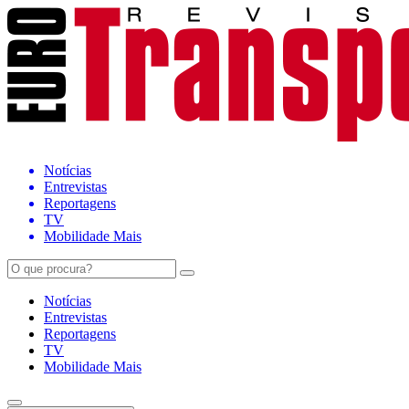
Notícias
Entrevistas
Reportagens
TV
Mobilidade Mais
Notícias
Entrevistas
Reportagens
TV
Mobilidade Mais