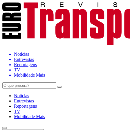
Notícias
Entrevistas
Reportagens
TV
Mobilidade Mais
Notícias
Entrevistas
Reportagens
TV
Mobilidade Mais