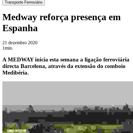
Transporte Ferroviário
Medway reforça presença em
Espanha
21 dezembro 2020
1min.
A MEDWAY inicia esta semana a ligação ferroviária
directa Barcelona, através da extensão do comboio
Medibéria.