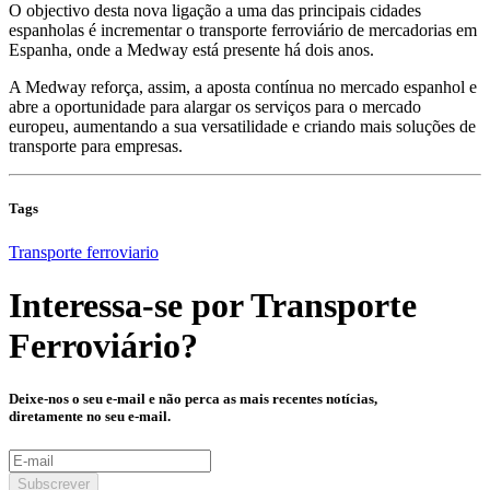
O objectivo desta nova ligação a uma das principais cidades
espanholas é incrementar o transporte ferroviário de mercadorias em
Espanha, onde a Medway está presente há dois anos.
A Medway reforça, assim, a aposta contínua no mercado espanhol e
abre a oportunidade para alargar os serviços para o mercado
europeu, aumentando a sua versatilidade e criando mais soluções de
transporte para empresas.
Tags
Transporte ferroviario
Interessa-se por
Transporte
Ferroviário
?
Deixe-nos o seu e-mail e não perca as mais recentes notícias,
diretamente no seu e-mail.
Subscrever