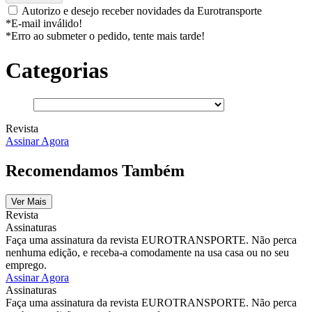
Autorizo e desejo receber novidades da Eurotransporte
*E-mail inválido!
*Erro ao submeter o pedido, tente mais tarde!
Categorias
Revista
Assinar Agora
Recomendamos Também
Ver Mais
Revista
Assinaturas
Faça uma assinatura da revista EUROTRANSPORTE. Não perca
nenhuma edição, e receba-a comodamente na usa casa ou no seu
emprego.
Assinar Agora
Assinaturas
Faça uma assinatura da revista EUROTRANSPORTE. Não perca