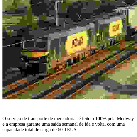
O serviço de transporte de mercadorias é feito a 100% pela Medway
e a empresa garante uma saída semanal de ida e volta, com uma
capacidade total de carga de 60 TEUS.