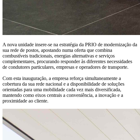
A nova unidade insere-se na estratégia da PRIO de modernização da
sua rede de postos, apostando numa oferta que combina
combustíveis tradicionais, energias alternativas e serviços
complementares, procurando responder às diferentes necessidades
de condutores particulares, empresas e operadores de transporte.
Com esta inauguração, a empresa reforça simultaneamente a
cobertura da sua rede nacional e a disponibilidade de soluções
orientadas para uma mobilidade cada vez mais diversificada,
mantendo como eixos centrais a conveniência, a inovação e a
proximidade ao cliente.