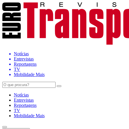
Notícias
Entrevistas
Reportagens
TV
Mobilidade Mais
Notícias
Entrevistas
Reportagens
TV
Mobilidade Mais