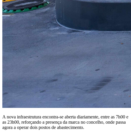
A nova infraestrutura encontra-se aberta diariamente, entre as 7h00 e
as 23h00, reforçando a presença da marca no concelho, onde passa
agora a operar dois postos de abastecimento.