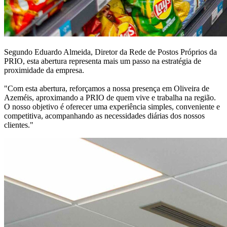
Segundo Eduardo Almeida, Diretor da Rede de Postos Próprios da
PRIO, esta abertura representa mais um passo na estratégia de
proximidade da empresa.
"Com esta abertura, reforçamos a nossa presença em Oliveira de
Azeméis, aproximando a PRIO de quem vive e trabalha na região.
O nosso objetivo é oferecer uma experiência simples, conveniente e
competitiva, acompanhando as necessidades diárias dos nossos
clientes."