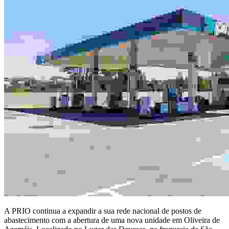
A PRIO continua a expandir a sua rede nacional de postos de
abastecimento com a abertura de uma nova unidade em Oliveira de