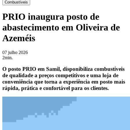
Combustíveis
PRIO inaugura posto de
abastecimento em Oliveira de
Azeméis
07 julho 2026
2min.
O posto PRIO em Samil, disponibiliza combustíveis
de qualidade a preços competitivos e uma loja de
conveniência que torna a experiência em posto mais
rápida, prática e confortável para os clientes.