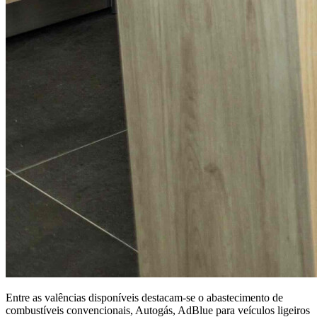
Entre as valências disponíveis destacam-se o abastecimento de
combustíveis convencionais, Autogás, AdBlue para veículos ligeiros