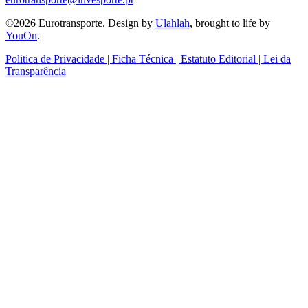
©2026 Eurotransporte. Design by
Ulahlah
, brought to life by
YouOn
.
Politica de Privacidade | Ficha Técnica | Estatuto Editorial | Lei da
Transparência