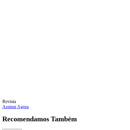
Revista
Assinar Agora
Recomendamos Também