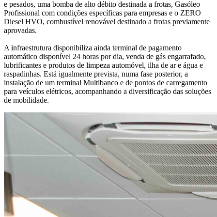
e pesados, uma bomba de alto débito destinada a frotas, Gasóleo
Profissional com condições específicas para empresas e o ZERO
Diesel HVO, combustível renovável destinado a frotas previamente
aprovadas.
A infraestrutura disponibiliza ainda terminal de pagamento
automático disponível 24 horas por dia, venda de gás engarrafado,
lubrificantes e produtos de limpeza automóvel, ilha de ar e água e
raspadinhas. Está igualmente prevista, numa fase posterior, a
instalação de um terminal Multibanco e de pontos de carregamento
para veículos elétricos, acompanhando a diversificação das soluções
de mobilidade.