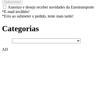
Subscrever
Autorizo e desejo receber novidades da Eurotransporte
*E-mail inválido!
*Erro ao submeter o pedido, tente mais tarde!
Categorias
AD