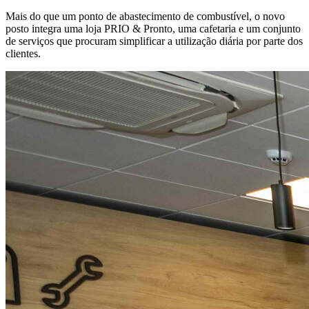
Mais do que um ponto de abastecimento de combustível, o novo
posto integra uma loja PRIO & Pronto, uma cafetaria e um conjunto
de serviços que procuram simplificar a utilização diária por parte dos
clientes.