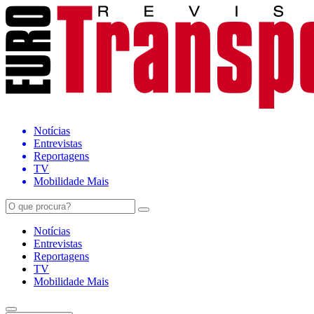
Notícias
Entrevistas
Reportagens
TV
Mobilidade Mais
Notícias
Entrevistas
Reportagens
TV
Mobilidade Mais