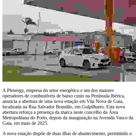
A Plenergy, empresa do setor energético e um dos maiores
operadores de combustíveis de baixo custo na Península Ibérica,
anuncia a abertura de uma nova estação em Vila Nova de Gaia,
localizada na Rua Salvador Brandão, em Gulpilhares. Esta nova
abertura reforça a presença da marca neste concelho da Área
Metropolitana do Porto, depois da inauguração na Avenida Vasco da
Gaia, em maio de 2025.
A nova estação dispõe de duas ilhas de abastecimento, permitindo o