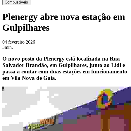
Combustíveis
Plenergy abre nova estação em
Gulpilhares
04 fevereiro 2026
3min.
O novo posto da Plenergy está localizada na Rua
Salvador Brandão, em Gulpilhares, junto ao Lidl e
passa a contar com duas estações em funcionamento
em Vila Nova de Gaia.