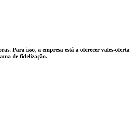
s. Para isso, a empresa está a oferecer vales-oferta
ama de fidelização.