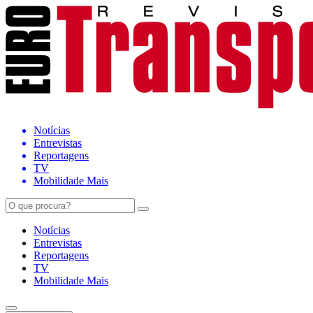
Notícias
Entrevistas
Reportagens
TV
Mobilidade Mais
Notícias
Entrevistas
Reportagens
TV
Mobilidade Mais