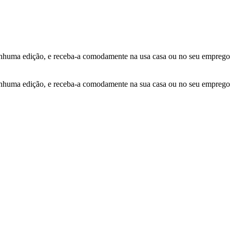
ma edição, e receba-a comodamente na usa casa ou no seu emprego
ma edição, e receba-a comodamente na sua casa ou no seu emprego