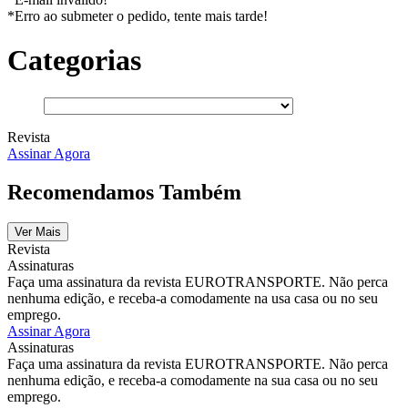
*Erro ao submeter o pedido, tente mais tarde!
Categorias
Revista
Assinar Agora
Recomendamos Também
Ver Mais
Revista
Assinaturas
Faça uma assinatura da revista EUROTRANSPORTE. Não perca
nenhuma edição, e receba-a comodamente na usa casa ou no seu
emprego.
Assinar Agora
Assinaturas
Faça uma assinatura da revista EUROTRANSPORTE. Não perca
nenhuma edição, e receba-a comodamente na sua casa ou no seu
emprego.