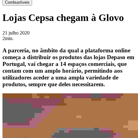
Combustíveis
Lojas Cepsa chegam à Glovo
21 julho 2020
2min.
A parceria, no âmbito da qual a plataforma online
começa a distribuir os produtos das lojas Depaso em
Portugal, vai chegar a 14 espaços comerciais, que
contam com um amplo horário, permitindo aos
utilizadores aceder a uma ampla variedade de
produtos, sempre que deles necessitarem.