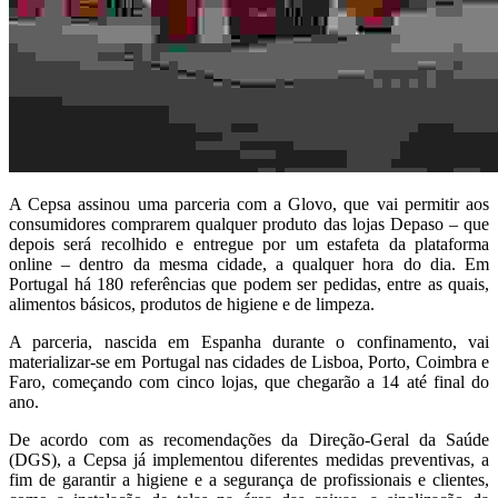
A Cepsa assinou uma parceria com a Glovo, que vai permitir aos
consumidores comprarem qualquer produto das lojas Depaso – que
depois será recolhido e entregue por um estafeta da plataforma
online – dentro da mesma cidade, a qualquer hora do dia. Em
Portugal há 180 referências que podem ser pedidas, entre as quais,
alimentos básicos, produtos de higiene e de limpeza.
A parceria, nascida em Espanha durante o confinamento, vai
materializar-se em Portugal nas cidades de Lisboa, Porto, Coimbra e
Faro, começando com cinco lojas, que chegarão a 14 até final do
ano.
De acordo com as recomendações da Direção-Geral da Saúde
(DGS), a Cepsa já implementou diferentes medidas preventivas, a
fim de garantir a higiene e a segurança de profissionais e clientes,