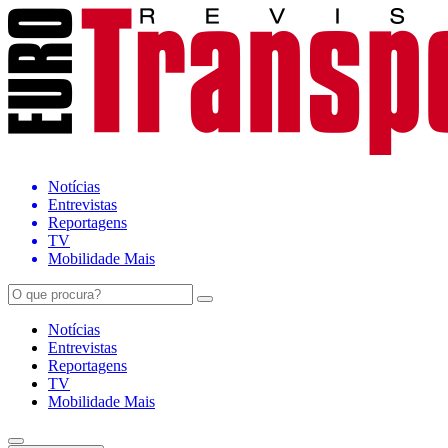
Notícias
Entrevistas
Reportagens
TV
Mobilidade Mais
Notícias
Entrevistas
Reportagens
TV
Mobilidade Mais