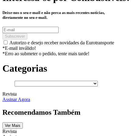
Deixe-nos o seu e-mail e não perca as mais recentes notícias,
diretamente no seu e-mail.
Subscrever
Autorizo e desejo receber novidades da Eurotransporte
*E-mail inválido!
*Erro ao submeter o pedido, tente mais tarde!
Categorias
Revista
Assinar Agora
Recomendamos Também
Ver Mais
Revista