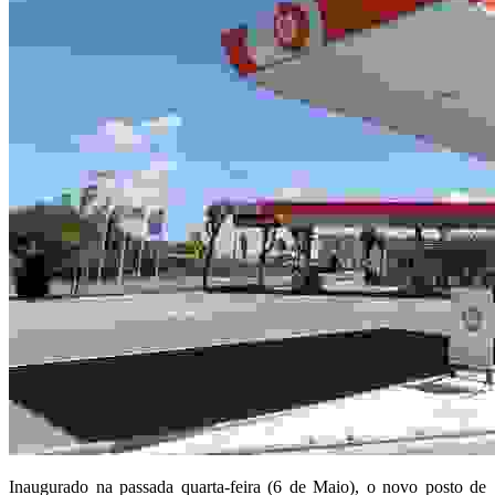
Inaugurado na passada quarta-feira (6 de Maio), o novo posto de