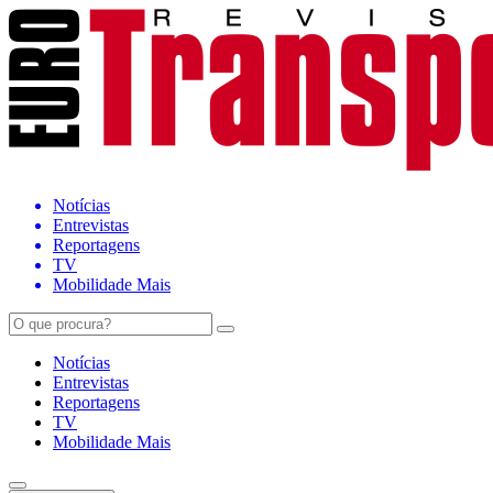
Notícias
Entrevistas
Reportagens
TV
Mobilidade Mais
Notícias
Entrevistas
Reportagens
TV
Mobilidade Mais