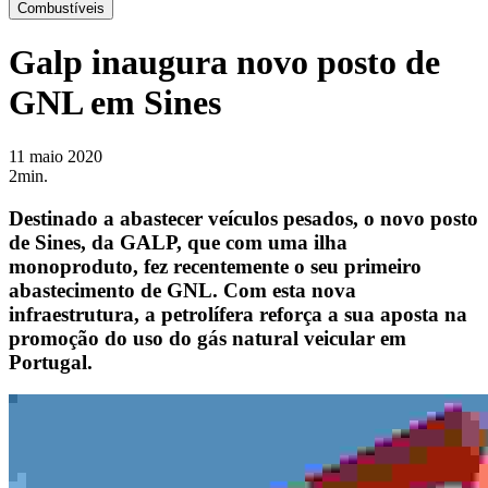
Combustíveis
Galp inaugura novo posto de
GNL em Sines
11 maio 2020
2min.
Destinado a abastecer veículos pesados, o novo posto
de Sines, da GALP, que com uma ilha
monoproduto, fez recentemente o seu primeiro
abastecimento de GNL. Com esta nova
infraestrutura, a petrolífera reforça a sua aposta na
promoção do uso do gás natural veicular em
Portugal.