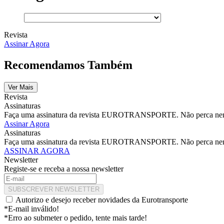
Revista
Assinar Agora
Recomendamos Também
Ver Mais
Revista
Assinaturas
Faça uma assinatura da revista EUROTRANSPORTE. Não perca nenhu
Assinar Agora
Assinaturas
Faça uma assinatura da revista EUROTRANSPORTE. Não perca nenhu
ASSINAR AGORA
Newsletter
Registe-se e receba a nossa newsletter
SUBSCREVER NEWSLETTER
Autorizo e desejo receber novidades da Eurotransporte
*E-mail inválido!
*Erro ao submeter o pedido, tente mais tarde!