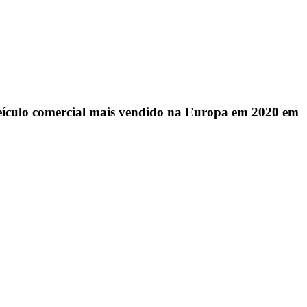
o veículo comercial mais vendido na Europa em 2020 em