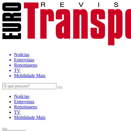
Notícias
Entrevistas
Reportagens
TV
Mobilidade Mais
Notícias
Entrevistas
Reportagens
TV
Mobilidade Mais