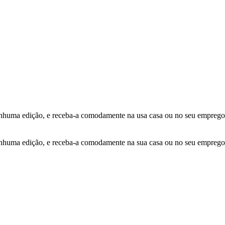
ma edição, e receba-a comodamente na usa casa ou no seu emprego
ma edição, e receba-a comodamente na sua casa ou no seu emprego