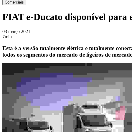
Comerciais
FIAT e-Ducato disponível para
03 março 2021
7min.
Esta é a versão totalmente elétrica e totalmente con
todos os segmentos do mercado de ligeiros de mercado