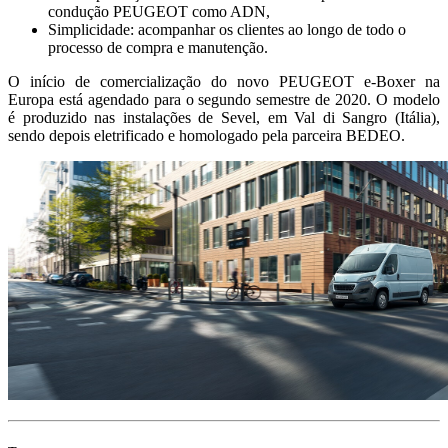
condução PEUGEOT como ADN,
Simplicidade: acompanhar os clientes ao longo de todo o
processo de compra e manutenção.
O início de comercialização do novo PEUGEOT e-Boxer na
Europa está agendado para o segundo semestre de 2020. O modelo
é produzido nas instalações de Sevel, em Val di Sangro (Itália),
sendo depois eletrificado e homologado pela parceira BEDEO.