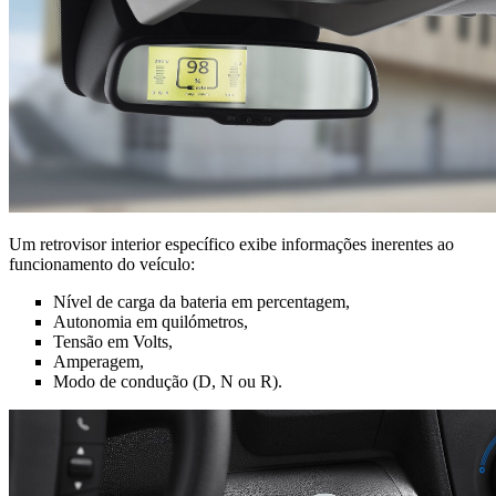
Um retrovisor interior específico exibe informações inerentes ao
funcionamento do veículo:
Nível de carga da bateria em percentagem,
Autonomia em quilómetros,
Tensão em Volts,
Amperagem,
Modo de condução (D, N ou R).