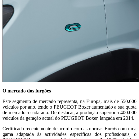
O mercado dos furgões
Este segmento de mercado representa, na Europa, mais de 550.000
veículos por ano, tendo o PEUGEOT Boxer aumentado a sua quota
de mercado a cada ano. De destacar, a produção superior a 400.000
veículos da geração actual do PEUGEOT Boxer, lançada em 2014.
Certificada recentemente de acordo com as normas Euro6 com uma
gama adaptada às actividades específicas dos profissionais, o