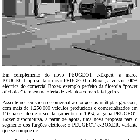
Em complemento do novo PEUGEOT e-Expert, a marca
PEUGEOT apresenta o novo PEUGEOT e-Boxer, a versão 100%
eléctrica do comercial Boxer, exemplo perfeito da filosofia “power
of choice” também na oferta de veículos comerciais ligeiros.
Assente no seu sucesso comercial ao longo das múltiplas gerações,
com mais de 1.250.000 veículos produzidos e comercializados em
110 países desde o seu lançamento em 1994, a gama PEUGEOT
Boxer disponibiliza, a partir de agora, uma nova proposta para o
segmento dos furgões elétricos: o PEUGEOT e-BOXER, variante
que se compõe de: