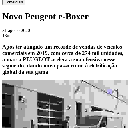
Comerciais
Novo Peugeot e-Boxer
31 agosto 2020
13min.
Após ter atingido um recorde de vendas de veículos
comerciais em 2019, com cerca de 274 mil unidades,
a marca PEUGEOT acelera a sua ofensiva nesse
segmento, dando novo passo rumo à eletrificação
global da sua gama.