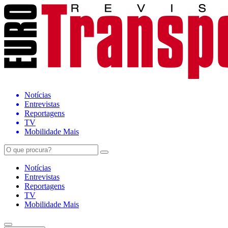
Notícias
Entrevistas
Reportagens
TV
Mobilidade Mais
Notícias
Entrevistas
Reportagens
TV
Mobilidade Mais