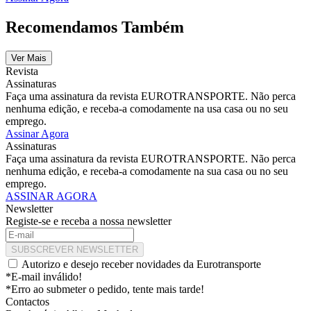
Recomendamos Também
Ver Mais
Revista
Assinaturas
Faça uma assinatura da revista EUROTRANSPORTE. Não perca
nenhuma edição, e receba-a comodamente na usa casa ou no seu
emprego.
Assinar Agora
Assinaturas
Faça uma assinatura da revista EUROTRANSPORTE. Não perca
nenhuma edição, e receba-a comodamente na sua casa ou no seu
emprego.
ASSINAR AGORA
Newsletter
Registe-se e receba a nossa newsletter
SUBSCREVER NEWSLETTER
Autorizo e desejo receber novidades da Eurotransporte
*E-mail inválido!
*Erro ao submeter o pedido, tente mais tarde!
Contactos