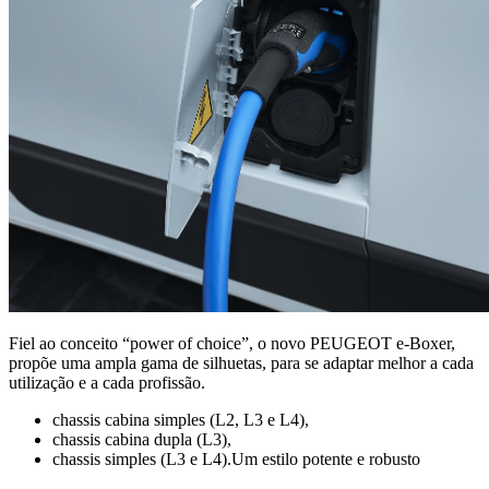
Fiel ao conceito “power of choice”, o novo PEUGEOT e-Boxer,
propõe uma ampla gama de silhuetas, para se adaptar melhor a cada
utilização e a cada profissão.
chassis cabina simples (L2, L3 e L4),
chassis cabina dupla (L3),
chassis simples (L3 e L4).Um estilo potente e robusto