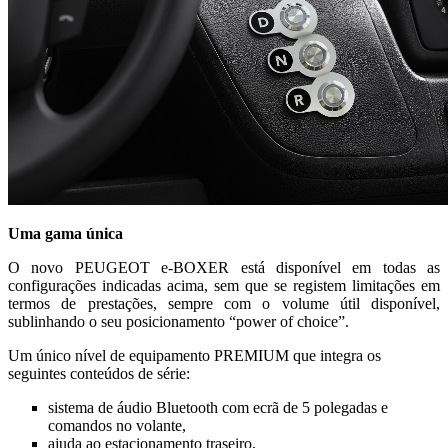
Uma gama única
O novo PEUGEOT e-BOXER está disponível em todas as
configurações indicadas acima, sem que se registem limitações em
termos de prestações, sempre com o volume útil disponível,
sublinhando o seu posicionamento “power of choice”.
Um único nível de equipamento PREMIUM que integra os
seguintes conteúdos de série:
sistema de áudio Bluetooth com ecrã de 5 polegadas e
comandos no volante,
ajuda ao estacionamento traseiro,