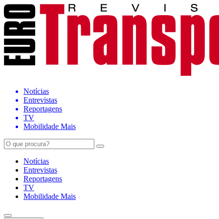
Notícias
Entrevistas
Reportagens
TV
Mobilidade Mais
Notícias
Entrevistas
Reportagens
TV
Mobilidade Mais