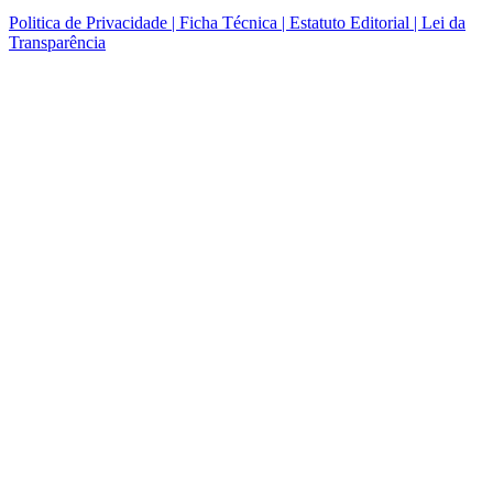
Politica de Privacidade | Ficha Técnica | Estatuto Editorial | Lei da
Transparência