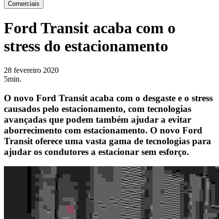
Comerciais
Ford Transit acaba com o
stress do estacionamento
28 fevereiro 2020
5min.
O novo Ford Transit acaba com o desgaste e o stress
causados pelo estacionamento, com tecnologias
avançadas que podem também ajudar a evitar
aborrecimento com estacionamento. O novo Ford
Transit oferece uma vasta gama de tecnologias para
ajudar os condutores a estacionar sem esforço.