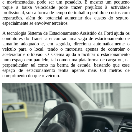
e movimentadas, pode ser um pesadelo. E mesmo um pequeno
toque a baixa velocidade pode trazer prejuízos à actividade
profissional, sob a forma de tempo de trabalho perdido e custos com
reparações, além do potencial aumentar dos custos do seguro,
especialmente se envolver terceiros.
A tecnologia Sistema de Estacionamento Assistido da Ford ajuda os
condutores do Transit a encontrar uma vaga de estacionamento de
tamanho adequado e, em seguida, direciona automaticamente o
veículo para o local, tendo o motorista apenas de controlar o
acelerador e o travão. O sistema ajuda a facilitar o estacionamento
num espaço em paralelo, tal como uma plataforma de carga ou, na
perpendicular, tal como na berma da estrada, bastando que esse
espaço de estacionamento tenha apenas mais 0,8 metros de
comprimento do que o veículo.