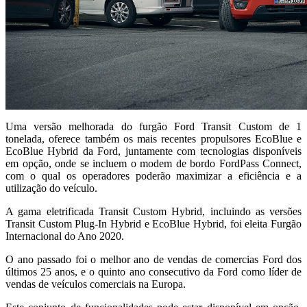
Uma versão melhorada do furgão Ford Transit Custom de 1
tonelada, oferece também os mais recentes propulsores EcoBlue e
EcoBlue Hybrid da Ford, juntamente com tecnologias disponíveis
em opção, onde se incluem o modem de bordo FordPass Connect,
com o qual os operadores poderão maximizar a eficiência e a
utilização do veículo.
A gama eletrificada Transit Custom Hybrid, incluindo as versões
Transit Custom Plug-In Hybrid e EcoBlue Hybrid, foi eleita Furgão
Internacional do Ano 2020.
O ano passado foi o melhor ano de vendas de comercias Ford dos
últimos 25 anos, e o quinto ano consecutivo da Ford como líder de
vendas de veículos comerciais na Europa.