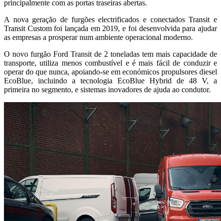
principalmente com as portas traseiras abertas.
A nova geração de furgões electrificados e conectados Transit e
Transit Custom foi lançada em 2019, e foi desenvolvida para ajudar
as empresas a prosperar num ambiente operacional moderno.
O novo furgão Ford Transit de 2 toneladas tem mais capacidade de
transporte, utiliza menos combustível e é mais fácil de conduzir e
operar do que nunca, apoiando-se em económicos propulsores diesel
EcoBlue, incluindo a tecnologia EcoBlue Hybrid de 48 V, a
primeira no segmento, e sistemas inovadores de ajuda ao condutor.