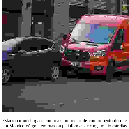
Estacionar um furgão, com mais um metro de comprimento do que
um Mondeo Wagon, em ruas ou plataformas de carga muito estreitas