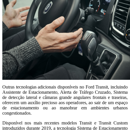
Outras tecnologias adicionais disponíveis no Ford Transit, incluindo
Assistente de Estacionamento, Alerta de Tráfego Cruzado, Sistema
de detecção lateral e câmaras grande angulares frontais e traseiras,
oferecem um auxílio precioso aos operadores, ao sair de um espaço
de estacionamento ou ao manobrar em ambientes urbanos
congestionados.
Disponível nos mais recentes modelos Transit e Transit Custom
introduzidos durante 2019, a tecnologia Sistema de Estacionamento