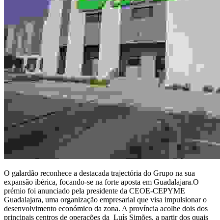
O galardão reconhece a destacada trajectória do Grupo na sua
expansão ibérica, focando-se na forte aposta em Guadalajara.O
prémio foi anunciado pela presidente da CEOE-CEPYME
Guadalajara, uma organização empresarial que visa impulsionar o
desenvolvimento económico da zona. A província acolhe dois dos
principais centros de operações da Luís Simões, a partir dos quais