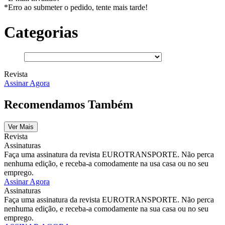
*Erro ao submeter o pedido, tente mais tarde!
Categorias
Revista
Assinar Agora
Recomendamos Também
Ver Mais
Revista
Assinaturas
Faça uma assinatura da revista EUROTRANSPORTE. Não perca
nenhuma edição, e receba-a comodamente na usa casa ou no seu
emprego.
Assinar Agora
Assinaturas
Faça uma assinatura da revista EUROTRANSPORTE. Não perca
nenhuma edição, e receba-a comodamente na sua casa ou no seu
emprego.