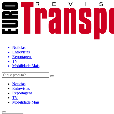
Notícias
Entrevistas
Reportagens
TV
Mobilidade Mais
Notícias
Entrevistas
Reportagens
TV
Mobilidade Mais