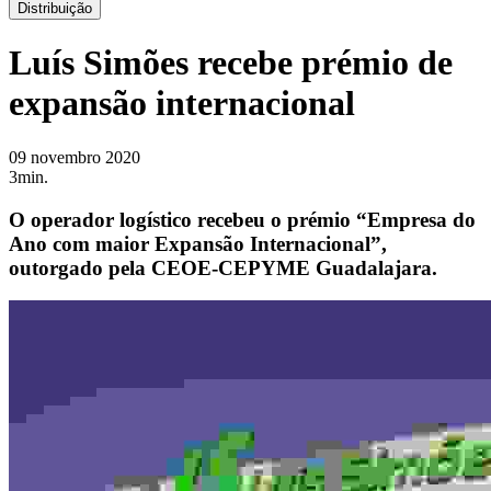
Distribuição
Luís Simões recebe prémio de
expansão internacional
09 novembro 2020
3min.
O operador logístico recebeu o prémio “Empresa do
Ano com maior Expansão Internacional”,
outorgado pela CEOE-CEPYME Guadalajara.