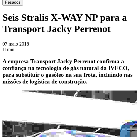
Pesados
Seis Stralis X-WAY NP para a
Transport Jacky Perrenot
07 maio 2018
11min.
A empresa Transport Jacky Perrenot confirma a
confiança na tecnologia de gás natural da IVECO,
para substituir o gasóleo na sua frota, incluindo nas
missões de logística de construção.