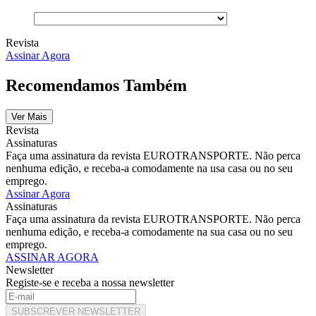
Revista
Assinar Agora
Recomendamos Também
Ver Mais
Revista
Assinaturas
Faça uma assinatura da revista EUROTRANSPORTE. Não perca
nenhuma edição, e receba-a comodamente na usa casa ou no seu
emprego.
Assinar Agora
Assinaturas
Faça uma assinatura da revista EUROTRANSPORTE. Não perca
nenhuma edição, e receba-a comodamente na sua casa ou no seu
emprego.
ASSINAR AGORA
Newsletter
Registe-se e receba a nossa newsletter
SUBSCREVER NEWSLETTER