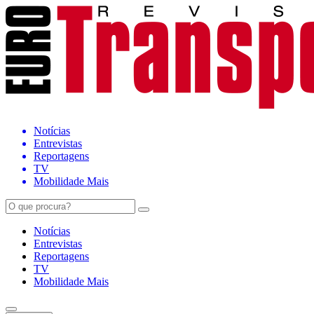
Notícias
Entrevistas
Reportagens
TV
Mobilidade Mais
Notícias
Entrevistas
Reportagens
TV
Mobilidade Mais