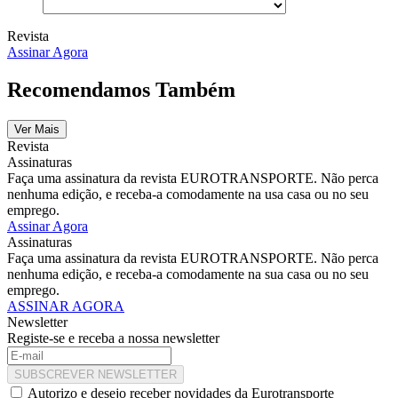
Revista
Assinar Agora
Recomendamos Também
Ver Mais
Revista
Assinaturas
Faça uma assinatura da revista EUROTRANSPORTE. Não perca
nenhuma edição, e receba-a comodamente na usa casa ou no seu
emprego.
Assinar Agora
Assinaturas
Faça uma assinatura da revista EUROTRANSPORTE. Não perca
nenhuma edição, e receba-a comodamente na sua casa ou no seu
emprego.
ASSINAR AGORA
Newsletter
Registe-se e receba a nossa newsletter
SUBSCREVER NEWSLETTER
Autorizo e desejo receber novidades da Eurotransporte