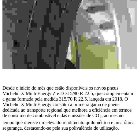
Desde o início do mês que estão disponíveis os novos pneus
Michelin X Multi Energy Z e D 315/80 R 22.5, que complementam
a gama formada pela medida 315/70 R 22.5, lançada em 2018. O
Michelin X Multi Energy constitui a primeira gama de pneus
dedicada ao transporte regional que melhora a eficiência em termos
de consumo de combustível e das emissões de CO
, ao mesmo
2
tempo que oferece um elevado rendimento quilométrico e uma ótima
segurança, destacando-se pela sua polivalência de utilização.