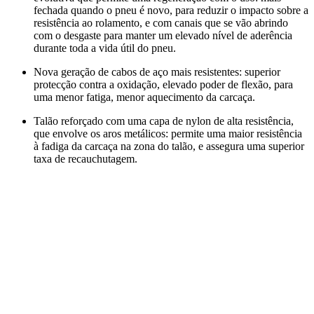
fechada quando o pneu é novo, para reduzir o impacto sobre a
resistência ao rolamento, e com canais que se vão abrindo
com o desgaste para manter um elevado nível de aderência
durante toda a vida útil do pneu.
Nova geração de cabos de aço mais resistentes: superior
protecção contra a oxidação, elevado poder de flexão, para
uma menor fatiga, menor aquecimento da carcaça.
Talão reforçado com uma capa de nylon de alta resistência,
que envolve os aros metálicos: permite uma maior resistência
à fadiga da carcaça na zona do talão, e assegura uma superior
taxa de recauchutagem.