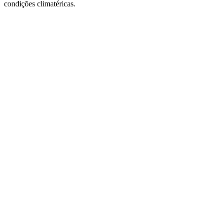
condições climatéricas.