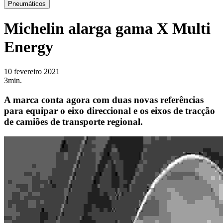
Pneumáticos
Michelin alarga gama X Multi
Energy
10 fevereiro 2021
3min.
A marca conta agora com duas novas referências
para equipar o eixo direccional e os eixos de tracção
de camiões de transporte regional.