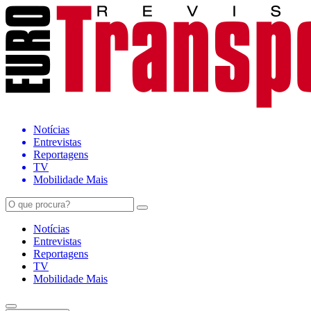
Notícias
Entrevistas
Reportagens
TV
Mobilidade Mais
Notícias
Entrevistas
Reportagens
TV
Mobilidade Mais