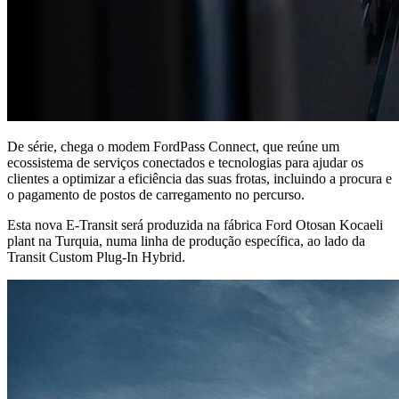
De série, chega o modem FordPass Connect, que reúne um
ecossistema de serviços conectados e tecnologias para ajudar os
clientes a optimizar a eficiência das suas frotas, incluindo a procura e
o pagamento de postos de carregamento no percurso.
Esta nova E-Transit será produzida na fábrica Ford Otosan Kocaeli
plant na Turquia, numa linha de produção específica, ao lado da
Transit Custom Plug-In Hybrid.