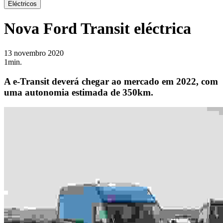
Eléctricos
Nova Ford Transit eléctrica
13 novembro 2020
1min.
A e-Transit deverá chegar ao mercado em 2022, com
uma autonomia estimada de 350km.