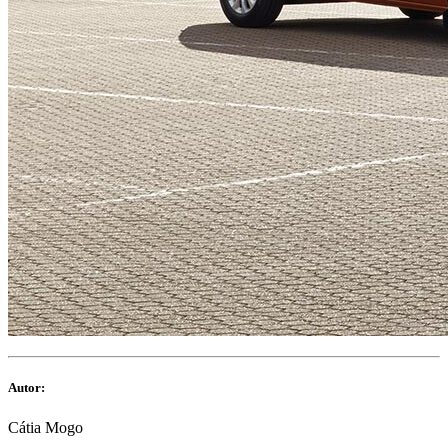
Autor:
Cátia Mogo