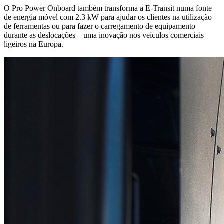
O Pro Power Onboard também transforma a E-Transit numa fonte
de energia móvel com 2.3 kW para ajudar os clientes na utilização
de ferramentas ou para fazer o carregamento de equipamento
durante as deslocações – uma inovação nos veículos comerciais
ligeiros na Europa.