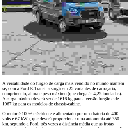
A versatilidade do furgão de carga mais vendido no mundo mantém-
se, com a Ford E-Transit a surgir em 25 variantes de carroçaria,
comprimento, altura e peso máximo (que chega às 4,25 toneladas).
A carga máxima deverá ser de 1616 kg para a versão furgão e de
1967 kg para os modelos de chassis-cabine.
O motor é 100% eléctrico e é alimentado por uma bateria de 400
volts e 67 kWh, que deverá proporcionar uma autonomia até 350
km, segundo a Ford, três vezes a distância média que as frotas