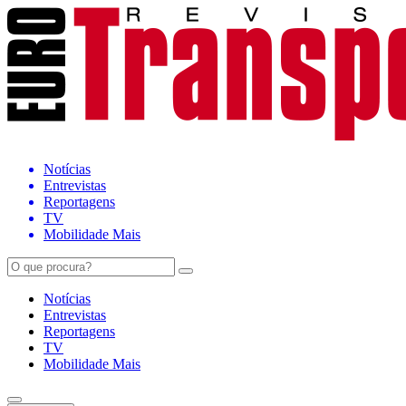
Notícias
Entrevistas
Reportagens
TV
Mobilidade Mais
Notícias
Entrevistas
Reportagens
TV
Mobilidade Mais