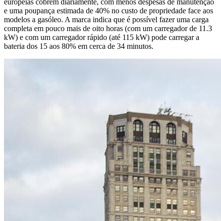
europeias cobrem diariamente, com menos despesas de manutenção
e uma poupança estimada de 40% no custo de propriedade face aos
modelos a gasóleo. A marca indica que é possível fazer uma carga
completa em pouco mais de oito horas (com um carregador de 11.3
kW) e com um carregador rápido (até 115 kW) pode carregar a
bateria dos 15 aos 80% em cerca de 34 minutos.