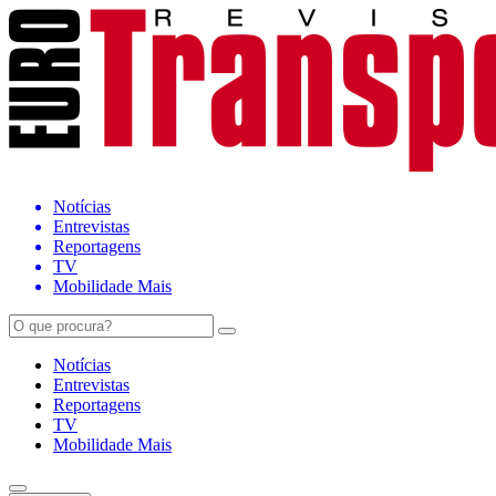
Notícias
Entrevistas
Reportagens
TV
Mobilidade Mais
Notícias
Entrevistas
Reportagens
TV
Mobilidade Mais