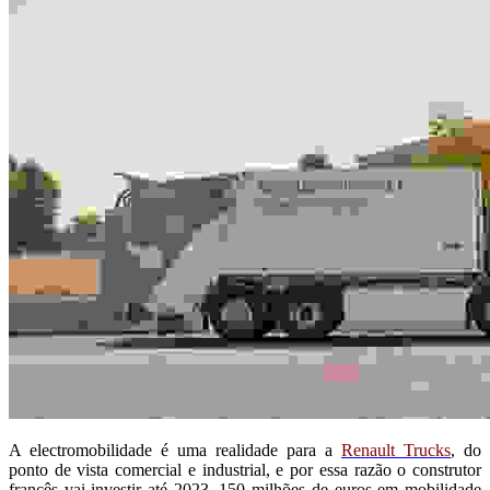
A electromobilidade é uma realidade para a
Renault Trucks
, do
ponto de vista comercial e industrial, e por essa razão o construtor
francês vai investir até 2023, 150 milhões de euros em mobilidade