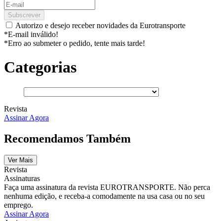
Subscrever
Autorizo e desejo receber novidades da Eurotransporte
*E-mail inválido!
*Erro ao submeter o pedido, tente mais tarde!
Categorias
Revista
Assinar Agora
Recomendamos Também
Ver Mais
Revista
Assinaturas
Faça uma assinatura da revista EUROTRANSPORTE. Não perca
nenhuma edição, e receba-a comodamente na usa casa ou no seu
emprego.
Assinar Agora