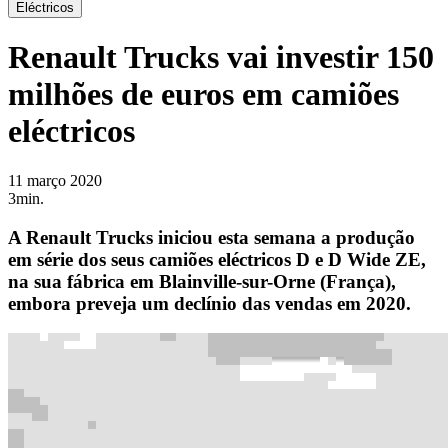
Eléctricos
Renault Trucks vai investir 150
milhões de euros em camiões
eléctricos
11 março 2020
3min.
A Renault Trucks iniciou esta semana a produção
em série dos seus camiões eléctricos D e D Wide ZE,
na sua fábrica em Blainville-sur-Orne (França),
embora preveja um declínio das vendas em 2020.