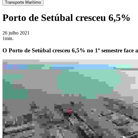
Transporte Marítimo
Porto de Setúbal cresceu 6,5%
26 julho 2021
1min.
O Porto de Setúbal cresceu 6,5% no 1º semestre face