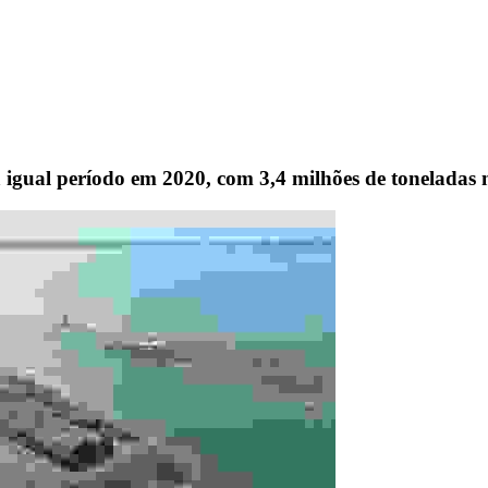
 a igual período em 2020, com 3,4 milhões de tonelada