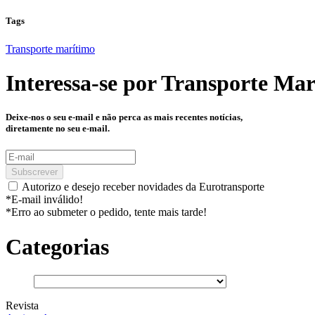
Tags
Transporte marítimo
Interessa-se por
Transporte Mar
Deixe-nos o seu e-mail e não perca as mais recentes notícias,
diretamente no seu e-mail.
Subscrever
Autorizo e desejo receber novidades da Eurotransporte
*E-mail inválido!
*Erro ao submeter o pedido, tente mais tarde!
Categorias
Revista