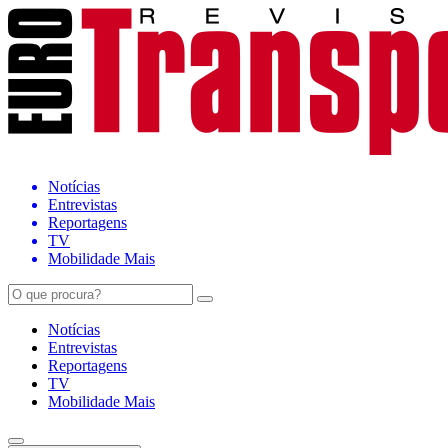
Notícias
Entrevistas
Reportagens
TV
Mobilidade Mais
Notícias
Entrevistas
Reportagens
TV
Mobilidade Mais