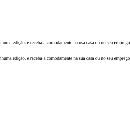
ma edição, e receba-a comodamente na usa casa ou no seu emprego
ma edição, e receba-a comodamente na sua casa ou no seu emprego