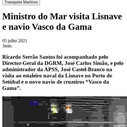
Transporte Marítimo
Ministro do Mar visita Lisnave
e navio Vasco da Gama
05 julho 2021
3min.
Ricardo Serrão Santos foi acompanhado pelo
Director-Geral da DGRM, José Carlos Simão, e pelo
administrador da APSS, José Castel-Branco na
visita ao estaleiro naval da Lisnave no Porto de
Setúbal e o novo navio de cruzeiros “Vasco da
Gama”.