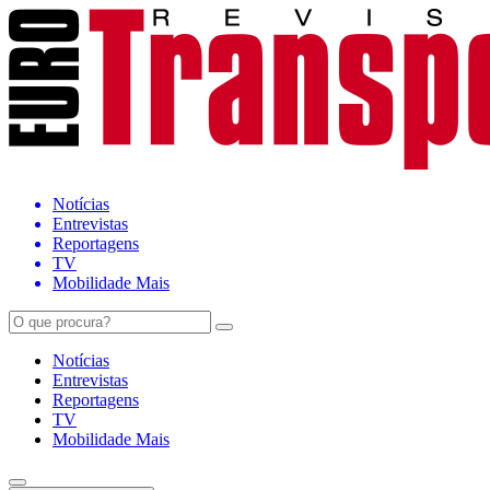
Notícias
Entrevistas
Reportagens
TV
Mobilidade Mais
Notícias
Entrevistas
Reportagens
TV
Mobilidade Mais