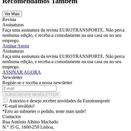
Recomendamos Também
Ver Mais
Revista
Assinaturas
Faça uma assinatura da revista EUROTRANSPORTE. Não perca
nenhuma edição, e receba-a comodamente na usa casa ou no seu
emprego.
Assinar Agora
Assinaturas
Faça uma assinatura da revista EUROTRANSPORTE. Não perca
nenhuma edição, e receba-a comodamente na sua casa ou no seu
emprego.
ASSINAR AGORA
Newsletter
Registe-se e receba a nossa newsletter
SUBSCREVER NEWSLETTER
Autorizo e desejo receber novidades da Eurotransporte
*E-mail inválido!
*Erro ao submeter o pedido, tente mais tarde!
Contactos
Rua António Albino Machado
N.º 35 G, 1600-259 Lisboa,