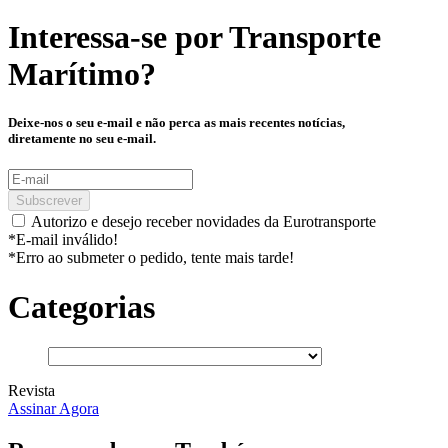
Interessa-se por
Transporte
Marítimo
?
Deixe-nos o seu e-mail e não perca as mais recentes notícias,
diretamente no seu e-mail.
Subscrever
Autorizo e desejo receber novidades da Eurotransporte
*E-mail inválido!
*Erro ao submeter o pedido, tente mais tarde!
Categorias
Revista
Assinar Agora