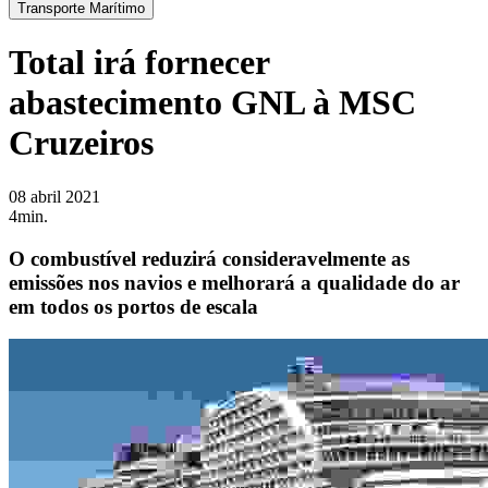
Transporte Marítimo
Total irá fornecer
abastecimento GNL à MSC
Cruzeiros
08 abril 2021
4min.
O combustível reduzirá consideravelmente as
emissões nos navios e melhorará a qualidade do ar
em todos os portos de escala