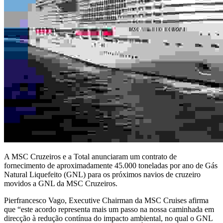
A MSC Cruzeiros e a Total anunciaram um contrato de
fornecimento de aproximadamente 45.000 toneladas por ano de Gás
Natural Liquefeito (GNL) para os próximos navios de cruzeiro
movidos a GNL da MSC Cruzeiros.
Pierfrancesco Vago, Executive Chairman da MSC Cruises afirma
que “este acordo representa mais um passo na nossa caminhada em
direcção à redução contínua do impacto ambiental, no qual o GNL