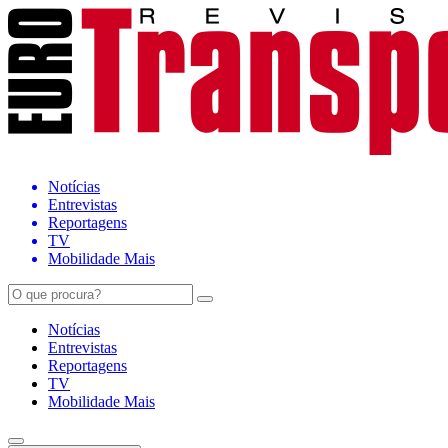
Notícias
Entrevistas
Reportagens
TV
Mobilidade Mais
Notícias
Entrevistas
Reportagens
TV
Mobilidade Mais