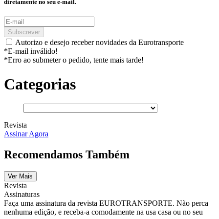
diretamente no seu e-mail.
Subscrever
Autorizo e desejo receber novidades da Eurotransporte
*E-mail inválido!
*Erro ao submeter o pedido, tente mais tarde!
Categorias
Revista
Assinar Agora
Recomendamos Também
Ver Mais
Revista
Assinaturas
Faça uma assinatura da revista EUROTRANSPORTE. Não perca
nenhuma edição, e receba-a comodamente na usa casa ou no seu