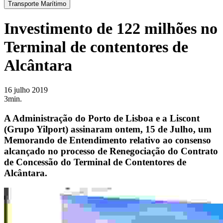
Transporte Marítimo
Investimento de 122 milhões no
Terminal de contentores de
Alcântara
16 julho 2019
3min.
A Administração do Porto de Lisboa e a Liscont
(Grupo Yilport) assinaram ontem, 15 de Julho, um
Memorando de Entendimento relativo ao consenso
alcançado no processo de Renegociação do Contrato
de Concessão do Terminal de Contentores de
Alcântara.