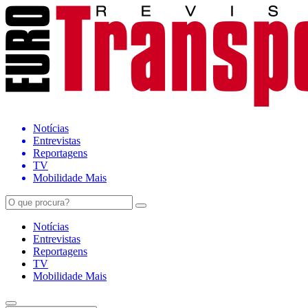
Notícias
Entrevistas
Reportagens
TV
Mobilidade Mais
Notícias
Entrevistas
Reportagens
TV
Mobilidade Mais