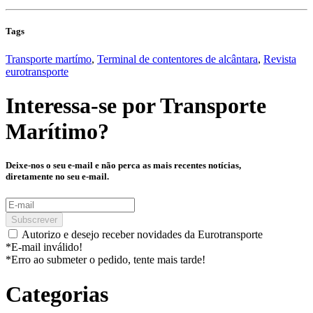
Tags
Transporte martímo
,
Terminal de contentores de alcântara
,
Revista
eurotransporte
Interessa-se por
Transporte
Marítimo
?
Deixe-nos o seu e-mail e não perca as mais recentes notícias,
diretamente no seu e-mail.
Subscrever
Autorizo e desejo receber novidades da Eurotransporte
*E-mail inválido!
*Erro ao submeter o pedido, tente mais tarde!
Categorias