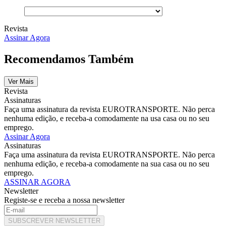
Revista
Assinar Agora
Recomendamos Também
Ver Mais
Revista
Assinaturas
Faça uma assinatura da revista EUROTRANSPORTE. Não perca
nenhuma edição, e receba-a comodamente na usa casa ou no seu
emprego.
Assinar Agora
Assinaturas
Faça uma assinatura da revista EUROTRANSPORTE. Não perca
nenhuma edição, e receba-a comodamente na sua casa ou no seu
emprego.
ASSINAR AGORA
Newsletter
Registe-se e receba a nossa newsletter
SUBSCREVER NEWSLETTER