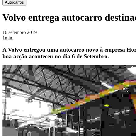
Autocarros
Volvo entrega autocarro destina
16 setembro 2019
1min.
A Volvo entregou uma autocarro novo à empresa Horár
boa acção aconteceu no dia 6 de Setembro.