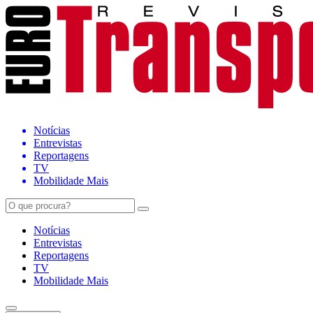
Notícias
Entrevistas
Reportagens
TV
Mobilidade Mais
Notícias
Entrevistas
Reportagens
TV
Mobilidade Mais