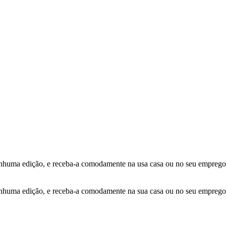
ma edição, e receba-a comodamente na usa casa ou no seu emprego
ma edição, e receba-a comodamente na sua casa ou no seu emprego