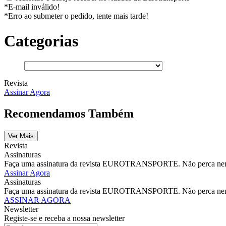
*E-mail inválido!
*Erro ao submeter o pedido, tente mais tarde!
Categorias
Revista
Assinar Agora
Recomendamos Também
Ver Mais
Revista
Assinaturas
Faça uma assinatura da revista EUROTRANSPORTE. Não perca nenhu
Assinar Agora
Assinaturas
Faça uma assinatura da revista EUROTRANSPORTE. Não perca nenhu
ASSINAR AGORA
Newsletter
Registe-se e receba a nossa newsletter