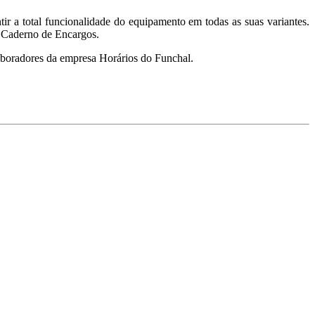
ir a total funcionalidade do equipamento em todas as suas variantes.
io Caderno de Encargos.
aboradores da empresa Horários do Funchal.