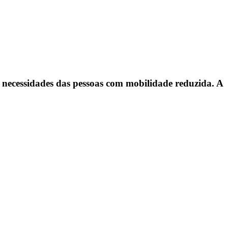
necessidades das pessoas com mobilidade reduzida. A