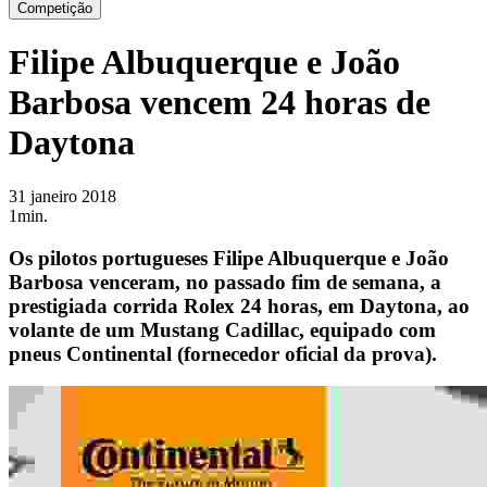
Competição
Filipe Albuquerque e João
Barbosa vencem 24 horas de
Daytona
31 janeiro 2018
1min.
Os pilotos portugueses Filipe Albuquerque e João
Barbosa venceram, no passado fim de semana, a
prestigiada corrida Rolex 24 horas, em Daytona, ao
volante de um Mustang Cadillac, equipado com
pneus Continental (fornecedor oficial da prova).