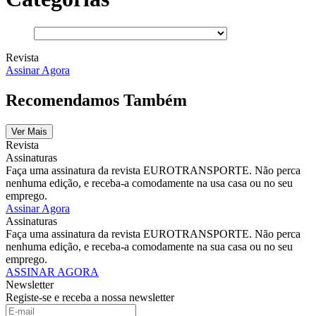
Revista
Assinar Agora
Recomendamos Também
Ver Mais
Revista
Assinaturas
Faça uma assinatura da revista EUROTRANSPORTE. Não perca
nenhuma edição, e receba-a comodamente na usa casa ou no seu
emprego.
Assinar Agora
Assinaturas
Faça uma assinatura da revista EUROTRANSPORTE. Não perca
nenhuma edição, e receba-a comodamente na sua casa ou no seu
emprego.
ASSINAR AGORA
Newsletter
Registe-se e receba a nossa newsletter