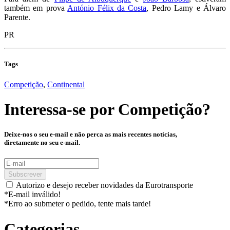
também em prova
António Félix da Costa
, Pedro Lamy e Álvaro
Parente.
PR
Tags
Competição
,
Continental
Interessa-se por
Competição
?
Deixe-nos o seu e-mail e não perca as mais recentes notícias,
diretamente no seu e-mail.
Subscrever
Autorizo e desejo receber novidades da Eurotransporte
*E-mail inválido!
*Erro ao submeter o pedido, tente mais tarde!
Categorias