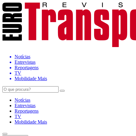
Notícias
Entrevistas
Reportagens
TV
Mobilidade Mais
Notícias
Entrevistas
Reportagens
TV
Mobilidade Mais