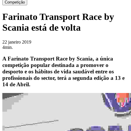
Competição
Farinato Transport Race by
Scania está de volta
22 janeiro 2019
4min.
A Farinato Transport Race by Scania, a única
competição popular destinada a promover o
desporto e os hábitos de vida saudável entre os
profissionais do sector, terá a segunda edição a 13 e
14 de Abril.