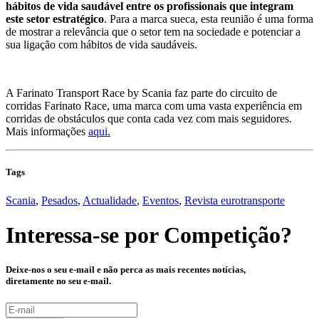
hábitos de vida saudável entre os profissionais que integram
este setor estratégico
. Para a marca sueca, esta reunião é uma forma
de mostrar a relevância que o setor tem na sociedade e potenciar a
sua ligação com hábitos de vida saudáveis.
A Farinato Transport Race by Scania faz parte do circuito de
corridas Farinato Race, uma marca com uma vasta experiência em
corridas de obstáculos que conta cada vez com mais seguidores.
Mais informações
aqui.
Tags
Scania
,
Pesados
,
Actualidade
,
Eventos
,
Revista eurotransporte
Interessa-se por
Competição
?
Deixe-nos o seu e-mail e não perca as mais recentes notícias,
diretamente no seu e-mail.