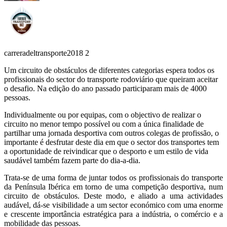
carreradeltransporte2018 2
Um circuito de obstáculos de diferentes categorias espera todos os
profissionais do sector do transporte rodoviário que queiram aceitar
o desafio. Na edição do ano passado participaram mais de 4000
pessoas.
Individualmente ou por equipas, com o objectivo de realizar o
circuito no menor tempo possível ou com a única finalidade de
partilhar uma jornada desportiva com outros colegas de profissão, o
importante é desfrutar deste dia em que o sector dos transportes tem
a oportunidade de reivindicar que o desporto e um estilo de vida
saudável também fazem parte do dia-a-dia.
Trata-se de uma forma de juntar todos os profissionais do transporte
da Península Ibérica em torno de uma competição desportiva, num
circuito de obstáculos. Deste modo, e aliado a uma actividades
audável, dá-se visibilidade a um sector económico com uma enorme
e crescente importância estratégica para a indústria, o comércio e a
mobilidade das pessoas.