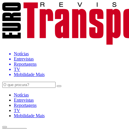
Notícias
Entrevistas
Reportagens
TV
Mobilidade Mais
Notícias
Entrevistas
Reportagens
TV
Mobilidade Mais