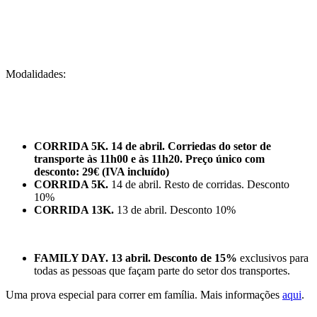
Modalidades:
CORRIDA 5K. 14 de abril. Corriedas do setor de
transporte às 11h00 e às 11h20. Preço único com
desconto: 29€ (IVA incluído)
CORRIDA 5K.
14 de abril. Resto de corridas. Desconto
10%
CORRIDA 13K.
13 de abril. Desconto 10%
FAMILY DAY. 13 abril. Desconto de 15%
exclusivos para
todas as pessoas que façam parte do setor dos transportes.
Uma prova especial para correr em família. Mais informações
aqui
.