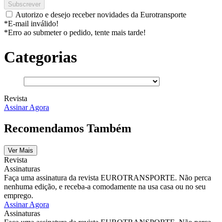
Subscrever
Autorizo e desejo receber novidades da Eurotransporte
*E-mail inválido!
*Erro ao submeter o pedido, tente mais tarde!
Categorias
Revista
Assinar Agora
Recomendamos Também
Ver Mais
Revista
Assinaturas
Faça uma assinatura da revista EUROTRANSPORTE. Não perca
nenhuma edição, e receba-a comodamente na usa casa ou no seu
emprego.
Assinar Agora
Assinaturas