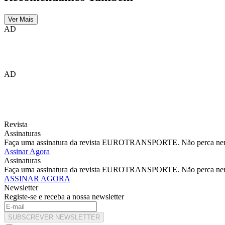
Ver Mais
AD
AD
Revista
Assinaturas
Faça uma assinatura da revista EUROTRANSPORTE. Não perca nenhu
Assinar Agora
Assinaturas
Faça uma assinatura da revista EUROTRANSPORTE. Não perca nenhu
ASSINAR AGORA
Newsletter
Registe-se e receba a nossa newsletter
SUBSCREVER NEWSLETTER