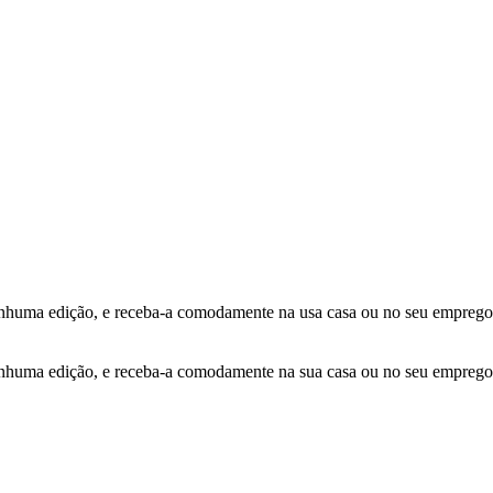
ma edição, e receba-a comodamente na usa casa ou no seu emprego
ma edição, e receba-a comodamente na sua casa ou no seu emprego