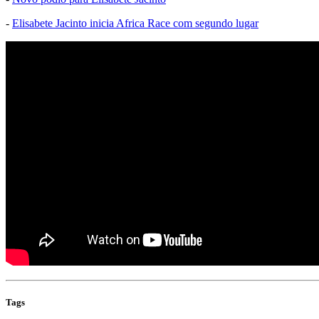
-
Elisabete Jacinto inicia Africa Race com segundo lugar
Tags