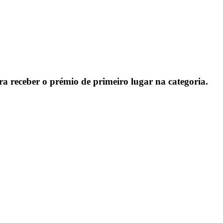
a receber o prémio de primeiro lugar na categoria.