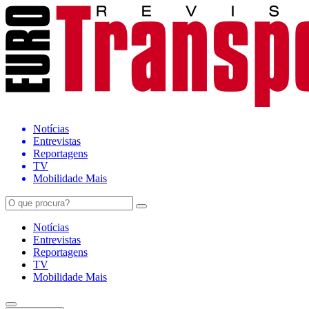
Notícias
Entrevistas
Reportagens
TV
Mobilidade Mais
Notícias
Entrevistas
Reportagens
TV
Mobilidade Mais