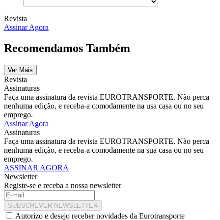
Revista
Assinar Agora
Recomendamos Também
Ver Mais
Revista
Assinaturas
Faça uma assinatura da revista EUROTRANSPORTE. Não perca
nenhuma edição, e receba-a comodamente na usa casa ou no seu
emprego.
Assinar Agora
Assinaturas
Faça uma assinatura da revista EUROTRANSPORTE. Não perca
nenhuma edição, e receba-a comodamente na sua casa ou no seu
emprego.
ASSINAR AGORA
Newsletter
Registe-se e receba a nossa newsletter
SUBSCREVER NEWSLETTER
Autorizo e desejo receber novidades da Eurotransporte