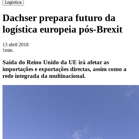
Logística
Dachser prepara futuro da
logística europeia pós-Brexit
13 abril 2018
1min.
Saída do Reino Unido da UE irá afetar as
importações e exportações directas, assim como a
rede integrada da multinacional.