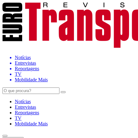
Notícias
Entrevistas
Reportagens
TV
Mobilidade Mais
Notícias
Entrevistas
Reportagens
TV
Mobilidade Mais