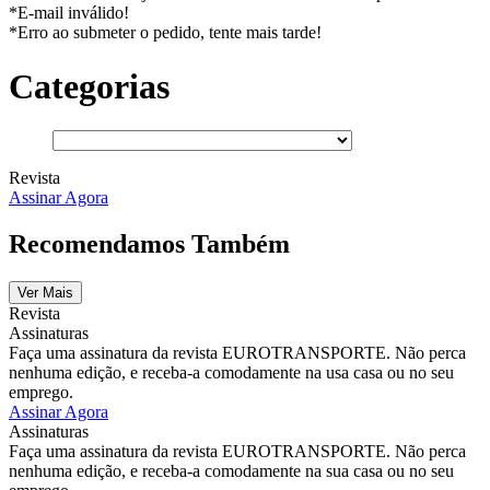
*E-mail inválido!
*Erro ao submeter o pedido, tente mais tarde!
Categorias
Revista
Assinar Agora
Recomendamos Também
Ver Mais
Revista
Assinaturas
Faça uma assinatura da revista EUROTRANSPORTE. Não perca
nenhuma edição, e receba-a comodamente na usa casa ou no seu
emprego.
Assinar Agora
Assinaturas
Faça uma assinatura da revista EUROTRANSPORTE. Não perca
nenhuma edição, e receba-a comodamente na sua casa ou no seu