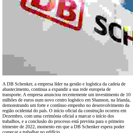
A DB Schenker, a empresa líder na gestão e logística da cadeia de
abastecimento, continua a expandir a sua rede europeia de
transporte. A empresa anunciou recentemente um investimento de 10
milhões de euros num novo centro logístico em Shannon, na Irlanda,
demonstrando um forte e contínuo empenho no desenvolvimento da
região ocidental do país. O início oficial da construção ocorreu em
Dezembro, com uma cerimónia oficial a marcar o início dos
trabalhos, e a conclusão do processo está prevista para o primeiro
trimestre de 2022, momento em que a DB Schenker espera poder
começar a trabalhar no edifício.