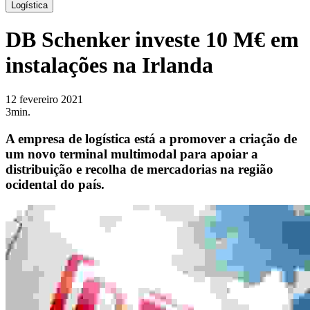
Logística
DB Schenker investe 10 M€ em
instalações na Irlanda
12 fevereiro 2021
3min.
A empresa de logística está a promover a criação de
um novo terminal multimodal para apoiar a
distribuição e recolha de mercadorias na região
ocidental do país.