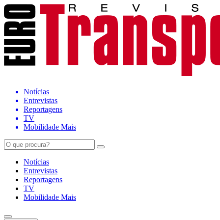
Notícias
Entrevistas
Reportagens
TV
Mobilidade Mais
Notícias
Entrevistas
Reportagens
TV
Mobilidade Mais