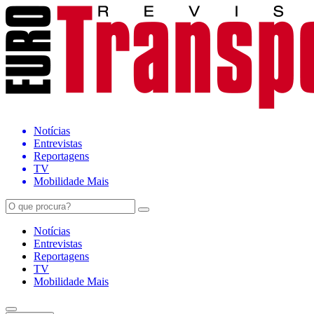
Notícias
Entrevistas
Reportagens
TV
Mobilidade Mais
Notícias
Entrevistas
Reportagens
TV
Mobilidade Mais