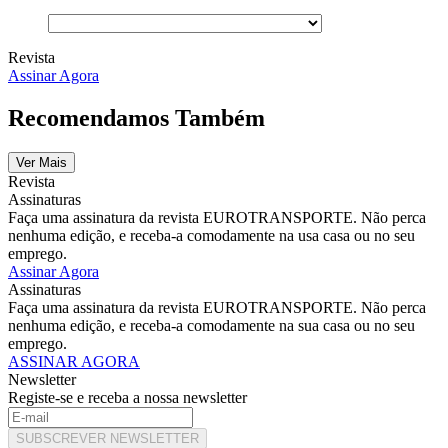
Revista
Assinar Agora
Recomendamos Também
Ver Mais
Revista
Assinaturas
Faça uma assinatura da revista EUROTRANSPORTE. Não perca
nenhuma edição, e receba-a comodamente na usa casa ou no seu
emprego.
Assinar Agora
Assinaturas
Faça uma assinatura da revista EUROTRANSPORTE. Não perca
nenhuma edição, e receba-a comodamente na sua casa ou no seu
emprego.
ASSINAR AGORA
Newsletter
Registe-se e receba a nossa newsletter
SUBSCREVER NEWSLETTER