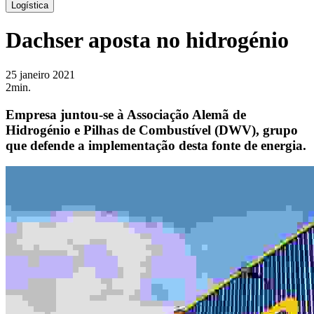
Logística
Dachser aposta no hidrogénio
25 janeiro 2021
2min.
Empresa juntou-se à Associação Alemã de
Hidrogénio e Pilhas de Combustível (DWV), grupo
que defende a implementação desta fonte de energia.