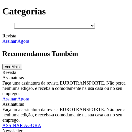
Categorias
Revista
Assinar Agora
Recomendamos Também
Ver Mais
Revista
Assinaturas
Faça uma assinatura da revista EUROTRANSPORTE. Não perca
nenhuma edição, e receba-a comodamente na usa casa ou no seu
emprego.
Assinar Agora
Assinaturas
Faça uma assinatura da revista EUROTRANSPORTE. Não perca
nenhuma edição, e receba-a comodamente na sua casa ou no seu
emprego.
ASSINAR AGORA
Newsletter