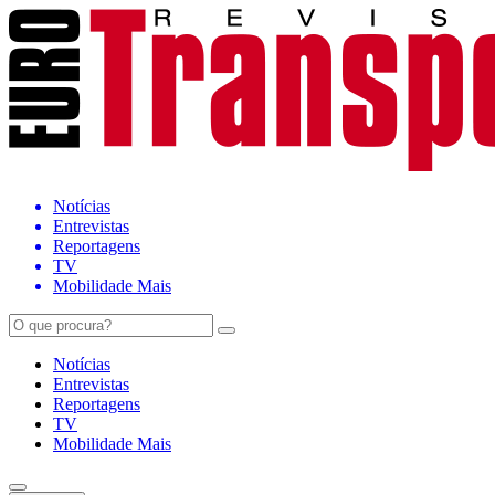
Notícias
Entrevistas
Reportagens
TV
Mobilidade Mais
Notícias
Entrevistas
Reportagens
TV
Mobilidade Mais