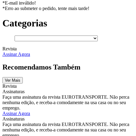
*E-mail inválido!
*Erro ao submeter o pedido, tente mais tarde!
Categorias
Revista
Assinar Agora
Recomendamos Também
Ver Mais
Revista
Assinaturas
Faça uma assinatura da revista EUROTRANSPORTE. Não perca
nenhuma edição, e receba-a comodamente na usa casa ou no seu
emprego.
Assinar Agora
Assinaturas
Faça uma assinatura da revista EUROTRANSPORTE. Não perca
nenhuma edição, e receba-a comodamente na sua casa ou no seu
emprego.