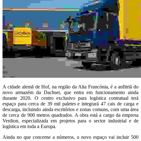
A cidade alemã de Hof, na região da Alta Francónia, é a anfitriã do
novo armazém da Dachser, que entra em funcionamento ainda
durante 2020. O centro exclusivo para logística contratual terá
espaço para cerca de 39 mil paletes e integrará 47 cais de carga e
descarga, incluindo ainda escritórios e zonas comuns, com uma área
de cerca de 900 metros quadrados. A obra está a cargo da empresa
Verdion, especializada em projetos para o sector industrial e de
logística em toda a Europa.
Ainda no que concerne a números, o novo espaço vai incluir 500