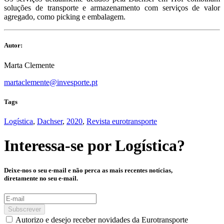
soluções de transporte e armazenamento com serviços de valor
agregado, como picking e embalagem.
Autor:
Marta Clemente
martaclemente@invesporte.pt
Tags
Logística
,
Dachser
,
2020
,
Revista eurotransporte
Interessa-se por
Logística
?
Deixe-nos o seu e-mail e não perca as mais recentes notícias,
diretamente no seu e-mail.
Subscrever
Autorizo e desejo receber novidades da Eurotransporte