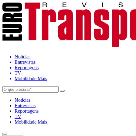
Notícias
Entrevistas
Reportagens
TV
Mobilidade Mais
Notícias
Entrevistas
Reportagens
TV
Mobilidade Mais