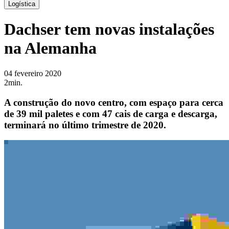
Logística
Dachser tem novas instalações
na Alemanha
04 fevereiro 2020
2min.
A construção do novo centro, com espaço para cerca
de 39 mil paletes e com 47 cais de carga e descarga,
terminará no último trimestre de 2020.